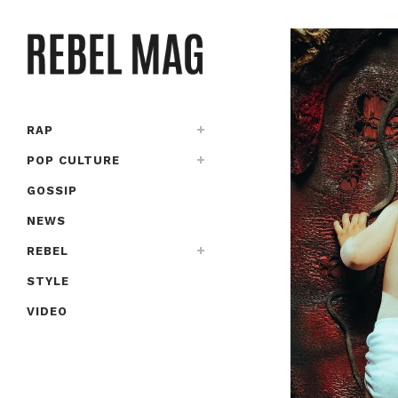
RAP
POP CULTURE
GOSSIP
NEWS
REBEL
STYLE
VIDEO