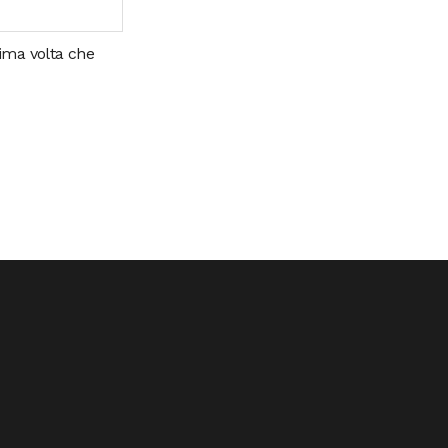
sima volta che