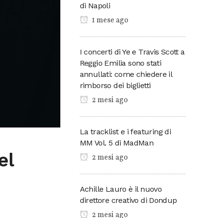
di Napoli
1 mese ago
I concerti di Ye e Travis Scott a
Reggio Emilia sono stati
annullati: come chiedere il
rimborso dei biglietti
2 mesi ago
La tracklist e i featuring di
MM Vol. 5 di MadMan
el
2 mesi ago
Achille Lauro è il nuovo
direttore creativo di Dondup
2 mesi ago