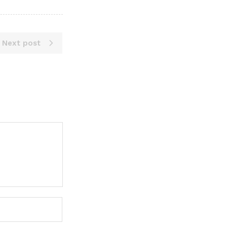
Next post