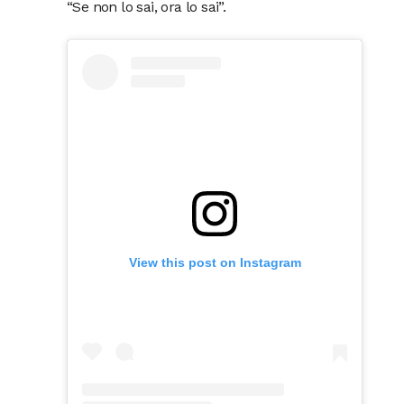
“Se non lo sai, ora lo sai”.
View this post on Instagram