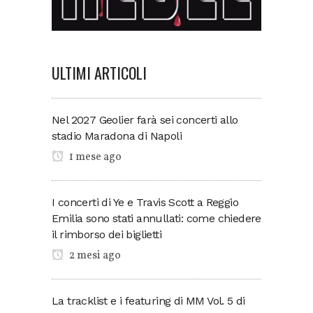
ULTIMI ARTICOLI
Nel 2027 Geolier farà sei concerti allo
stadio Maradona di Napoli
1 mese ago
I concerti di Ye e Travis Scott a Reggio
Emilia sono stati annullati: come chiedere
il rimborso dei biglietti
2 mesi ago
La tracklist e i featuring di MM Vol. 5 di