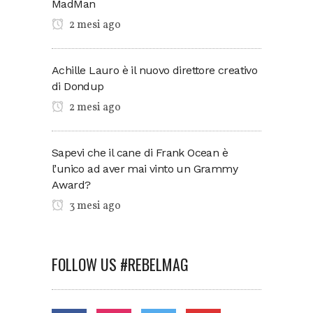
MadMan
2 mesi ago
Achille Lauro è il nuovo direttore creativo
di Dondup
2 mesi ago
Sapevi che il cane di Frank Ocean è
l’unico ad aver mai vinto un Grammy
Award?
3 mesi ago
FOLLOW US #REBELMAG