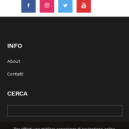
INFO
About
Contatti
CERCA