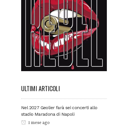
ULTIMI ARTICOLI
Nel 2027 Geolier farà sei concerti allo
stadio Maradona di Napoli
1 mese ago