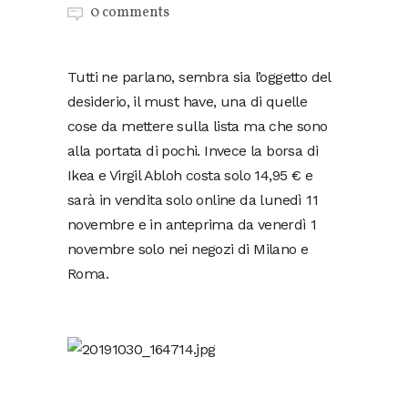
0 comments
Tutti ne parlano, sembra sia l’oggetto del
desiderio, il must have, una di quelle
cose da mettere sulla lista ma che sono
alla portata di pochi. Invece la borsa di
Ikea e Virgil Abloh costa solo 14,95 € e
sarà in vendita solo online da lunedì 11
novembre e in anteprima da venerdì 1
novembre solo nei negozi di Milano e
Roma.