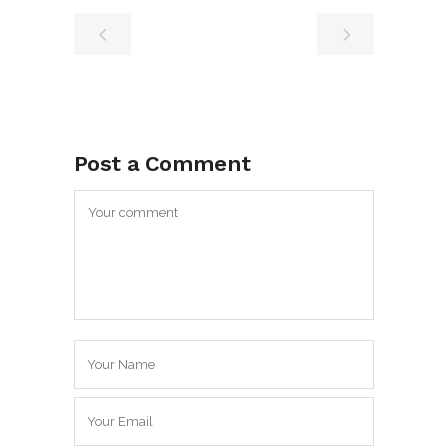
Post a Comment