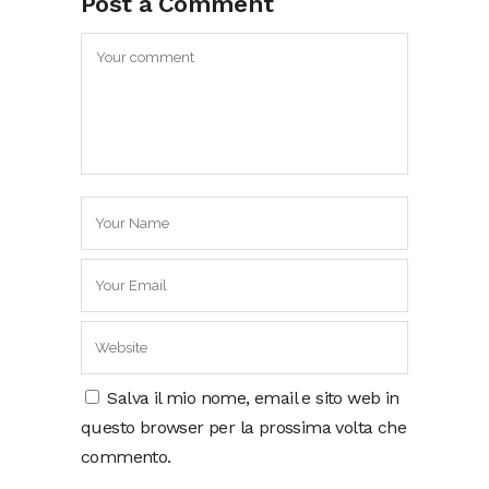
Post a Comment
Salva il mio nome, email e sito web in
questo browser per la prossima volta che
commento.