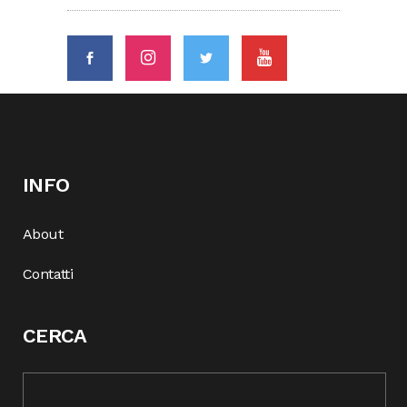
INFO
About
Contatti
CERCA