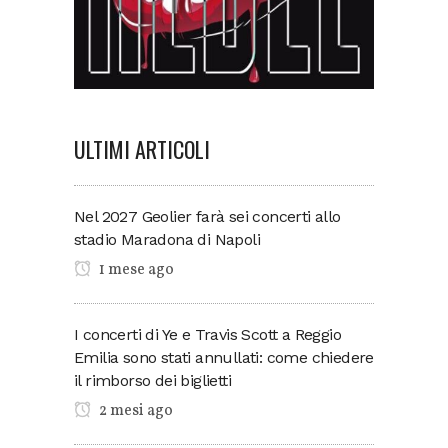
ULTIMI ARTICOLI
Nel 2027 Geolier farà sei concerti allo
stadio Maradona di Napoli
1 mese ago
I concerti di Ye e Travis Scott a Reggio
Emilia sono stati annullati: come chiedere
il rimborso dei biglietti
2 mesi ago