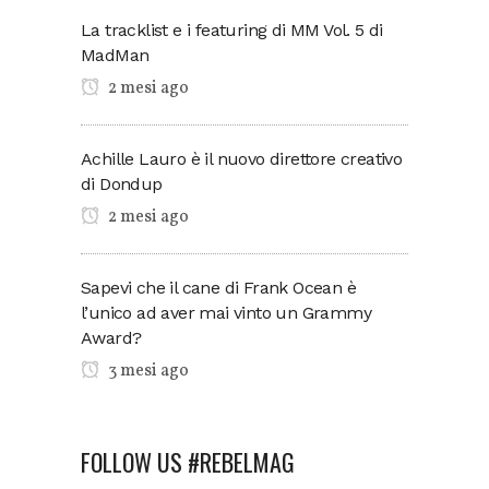
La tracklist e i featuring di MM Vol. 5 di
MadMan
2 mesi ago
Achille Lauro è il nuovo direttore creativo
di Dondup
2 mesi ago
Sapevi che il cane di Frank Ocean è
l’unico ad aver mai vinto un Grammy
Award?
3 mesi ago
FOLLOW US #REBELMAG