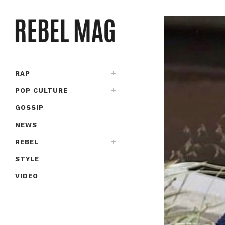
RAP
POP CULTURE
GOSSIP
NEWS
REBEL
STYLE
VIDEO