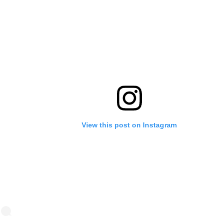
View this post on Instagram