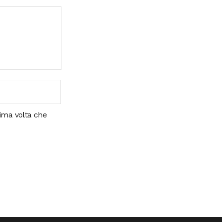
sima volta che