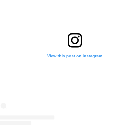
View this post on Instagram