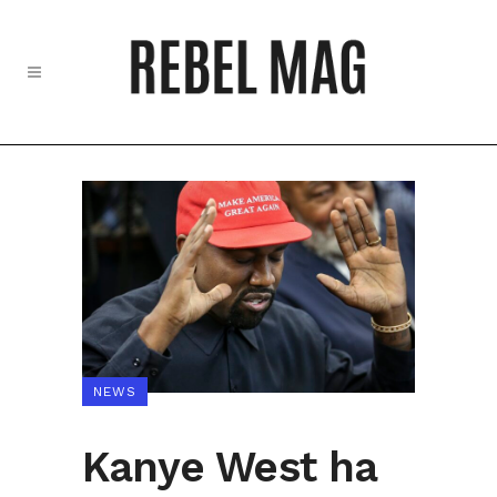
NEWS
Kanye West ha