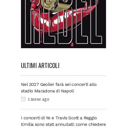
ULTIMI ARTICOLI
Nel 2027 Geolier farà sei concerti allo
stadio Maradona di Napoli
1 mese ago
I concerti di Ye e Travis Scott a Reggio
Emilia sono stati annullati: come chiedere