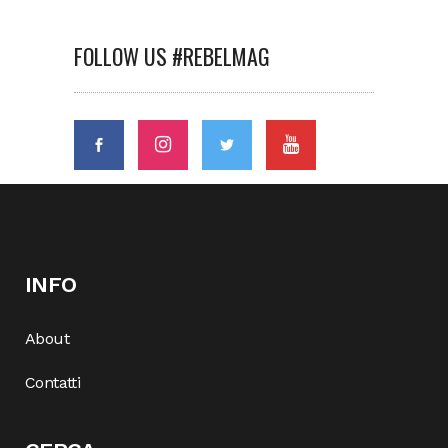
FOLLOW US #REBELMAG
INFO
About
Contatti