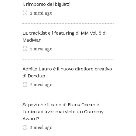
il rimborso dei biglietti
2 mesi ago
La tracklist e i featuring di MM Vol. 5 di
MadMan
2 mesi ago
Achille Lauro è il nuovo direttore creativo
di Dondup
2 mesi ago
Sapevi che il cane di Frank Ocean è
l’unico ad aver mai vinto un Grammy
Award?
2 mesi ago