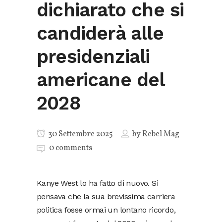
dichiarato che si
candiderà alle
presidenziali
americane del
2028
30 Settembre 2025
by
Rebel Mag
0 comments
Kanye West lo ha fatto di nuovo. Si
pensava che la sua brevissima carriera
politica fosse ormai un lontano ricordo,