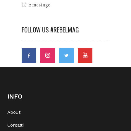
2 mesi ago
FOLLOW US #REBELMAG
INFO
About
Contatti