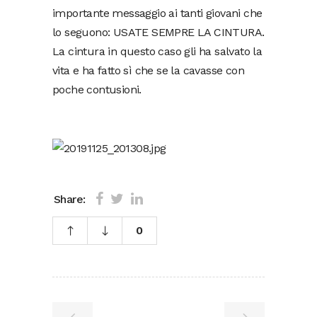
importante messaggio ai tanti giovani che
lo seguono: USATE SEMPRE LA CINTURA.
La cintura in questo caso gli ha salvato la
vita e ha fatto sì che se la cavasse con
poche contusioni.
Share:
0