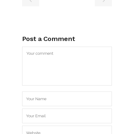
Post a Comment