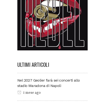
ULTIMI ARTICOLI
Nel 2027 Geolier farà sei concerti allo
stadio Maradona di Napoli
1 mese ago