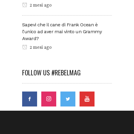
2 mesi ago
Sapevi che il cane di Frank Ocean è
l’unico ad aver mai vinto un Grammy
Award?
2 mesi ago
FOLLOW US #REBELMAG