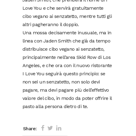
Love You e che servirà gratuitamente
cibo vegano ai senzatetto, mentre tutti gli
altri pagheranno il doppio.
Una mossa decisamente inusuale, ma in
linea con Jaden Smith che già da tempo
distribuisce cibo vegano ai senzatetto,
principalmente nell’area Skid Row di Los
Angeles, e che ora con il nuovo ristorante
I Love You seguirà questo principio: se
non sei un senzatetto, non solo devi
pagare, ma devi pagare più dell’effettivo
valore del cibo, in modo da poter offrire il
pasto alla persona dietro di te.
Share: