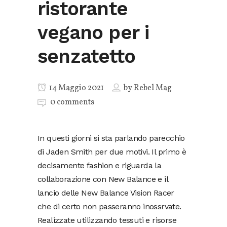
ristorante
vegano per i
senzatetto
14 Maggio 2021
by
Rebel Mag
0 comments
In questi giorni si sta parlando parecchio
di Jaden Smith per due motivi. Il primo è
decisamente fashion e riguarda la
collaborazione con New Balance e il
lancio delle New Balance Vision Racer
che di certo non passeranno inossrvate.
Realizzate utilizzando tessuti e risorse