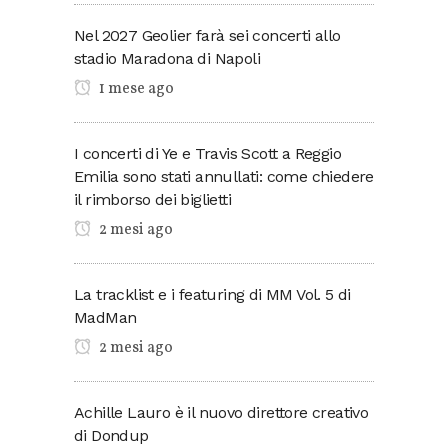
Nel 2027 Geolier farà sei concerti allo
stadio Maradona di Napoli
1 mese ago
I concerti di Ye e Travis Scott a Reggio
Emilia sono stati annullati: come chiedere
il rimborso dei biglietti
2 mesi ago
La tracklist e i featuring di MM Vol. 5 di
MadMan
2 mesi ago
Achille Lauro è il nuovo direttore creativo
di Dondup