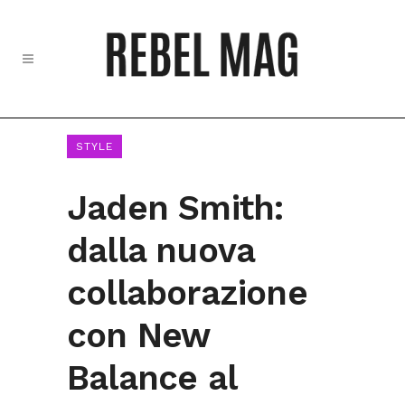
STYLE
Jaden Smith:
dalla nuova
collaborazione
con New
Balance al