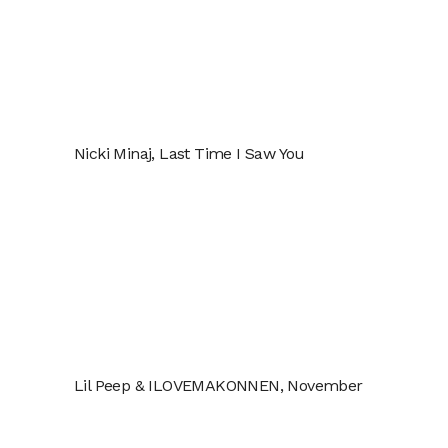
Nicki Minaj, Last Time I Saw You
Lil Peep & ILOVEMAKONNEN, November