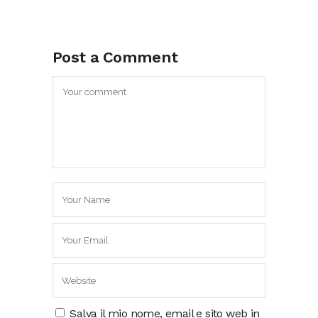
Post a Comment
Salva il mio nome, email e sito web in