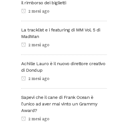
il rimborso dei biglietti
2 mesi ago
La tracklist e i featuring di MM Vol. 5 di
MadMan
2 mesi ago
Achille Lauro è il nuovo direttore creativo
di Dondup
2 mesi ago
Sapevi che il cane di Frank Ocean è
l’unico ad aver mai vinto un Grammy
Award?
2 mesi ago