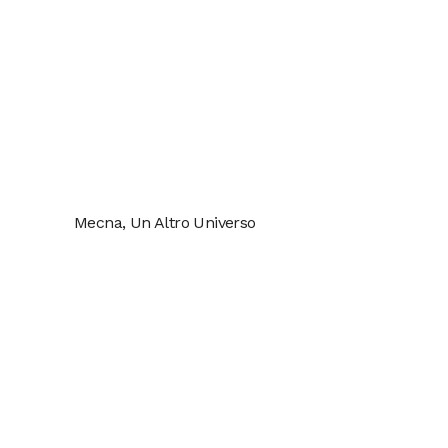
Mecna, Un Altro Universo