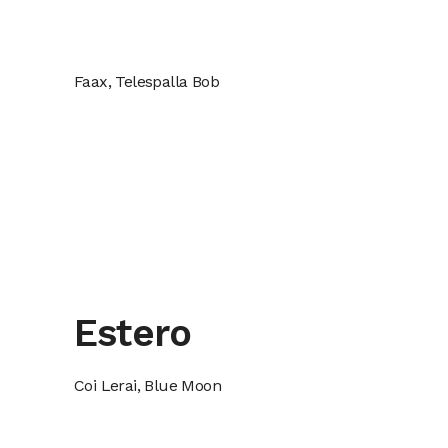
Faax, Telespalla Bob
Estero
Coi Lerai, Blue Moon