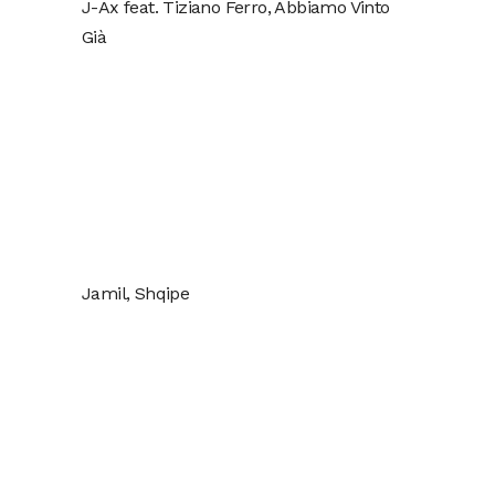
J-Ax feat. Tiziano Ferro, Abbiamo Vinto
Già
Jamil, Shqipe