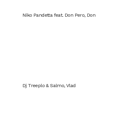
Niko Pandetta feat. Don Pero, Don
Dj Treeplo & Salmo, Vlad