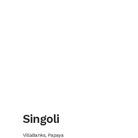
Singoli
VillaBanks, Papaya