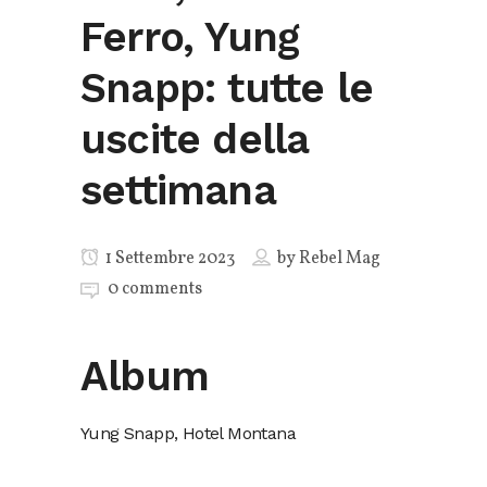
Ferro, Yung
Snapp: tutte le
uscite della
settimana
1 Settembre 2023
by
Rebel Mag
0 comments
Album
Yung Snapp, Hotel Montana