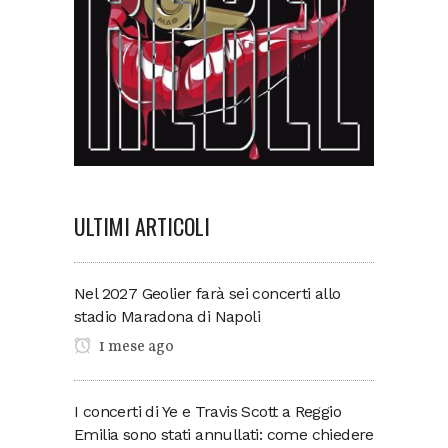
ULTIMI ARTICOLI
Nel 2027 Geolier farà sei concerti allo
stadio Maradona di Napoli
1 mese ago
I concerti di Ye e Travis Scott a Reggio
Emilia sono stati annullati: come chiedere