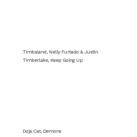
Timbaland, Nelly Furtado & Justin
Timberlake, Keep Going Up
Doja Cat, Demons