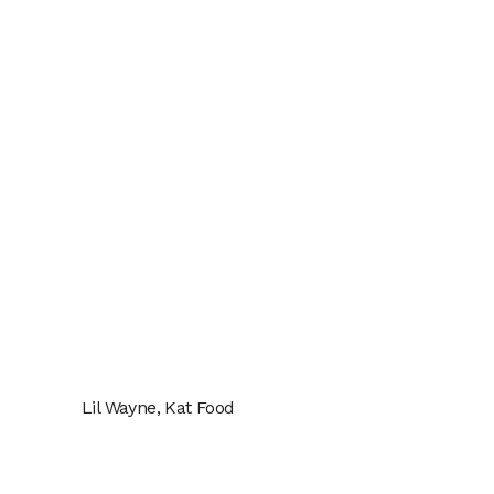
Lil Wayne, Kat Food