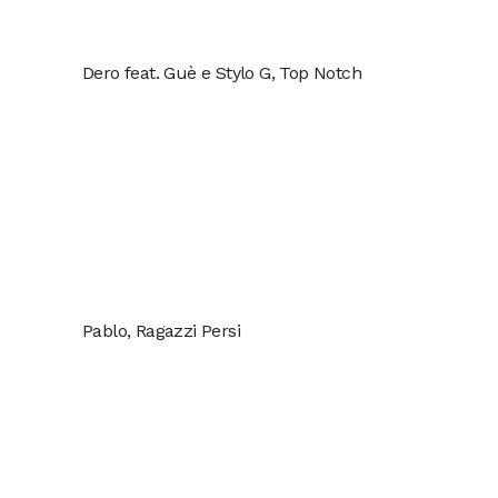
Dero feat. Guè e Stylo G, Top Notch
Pablo, Ragazzi Persi