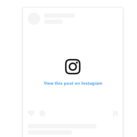
View this post on Instagram