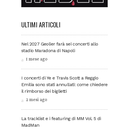
ULTIMI ARTICOLI
Nel 2027 Geolier farà sei concerti allo
stadio Maradona di Napoli
1 mese ago
I concerti di Ye e Travis Scott a Reggio
Emilia sono stati annullati: come chiedere
il rimborso dei biglietti
2 mesi ago
La tracklist e i featuring di MM Vol. 5 di
MadMan