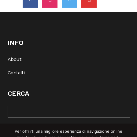
INFO
About
Contatti
CERCA
Per offrirti una migliore esperienza di navigazione online