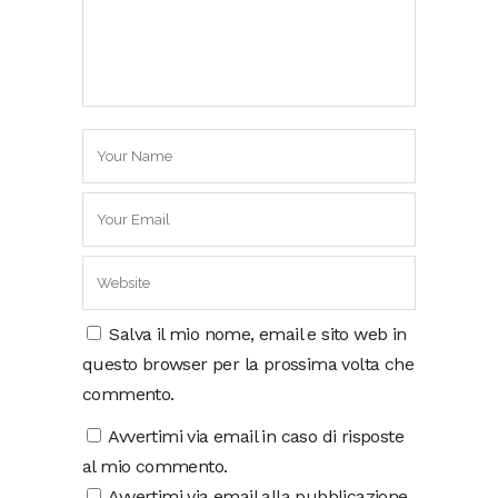
Salva il mio nome, email e sito web in
questo browser per la prossima volta che
commento.
Avvertimi via email in caso di risposte
al mio commento.
Avvertimi via email alla pubblicazione