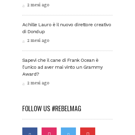
2 mesi ago
Achille Lauro è il nuovo direttore creativo
di Dondup
2 mesi ago
Sapevi che il cane di Frank Ocean è
l’unico ad aver mai vinto un Grammy
Award?
2 mesi ago
FOLLOW US #REBELMAG