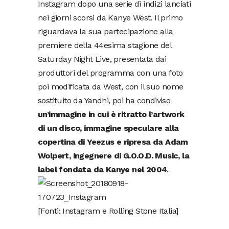
Instagram dopo una serie di indizi lanciati
nei giorni scorsi da Kanye West. Il primo
riguardava la sua partecipazione alla
premiere della 44esima stagione del
Saturday Night Live, presentata dai
produttori del programma con una foto
poi modificata da West, con il suo nome
sostituito da Yandhi, poi ha condiviso
un’immagine in cui è ritratto l’artwork
di un disco, immagine speculare alla
copertina di Yeezus e ripresa da Adam
Wolpert, ingegnere di G.O.O.D. Music, la
label fondata da Kanye nel 2004
.
[Fonti: Instagram e Rolling Stone Italia]