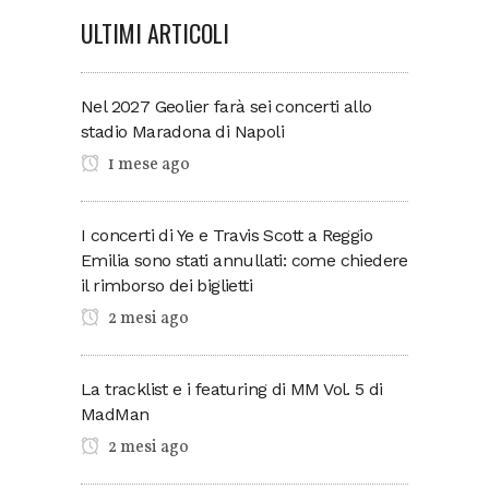
ULTIMI ARTICOLI
Nel 2027 Geolier farà sei concerti allo
stadio Maradona di Napoli
1 mese ago
I concerti di Ye e Travis Scott a Reggio
Emilia sono stati annullati: come chiedere
il rimborso dei biglietti
2 mesi ago
La tracklist e i featuring di MM Vol. 5 di
MadMan
2 mesi ago