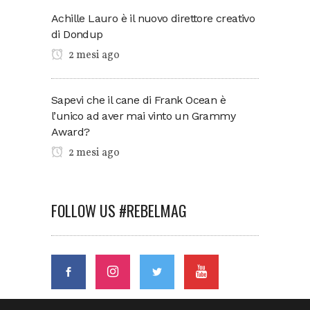
Achille Lauro è il nuovo direttore creativo
di Dondup
2 mesi ago
Sapevi che il cane di Frank Ocean è
l’unico ad aver mai vinto un Grammy
Award?
2 mesi ago
FOLLOW US #REBELMAG