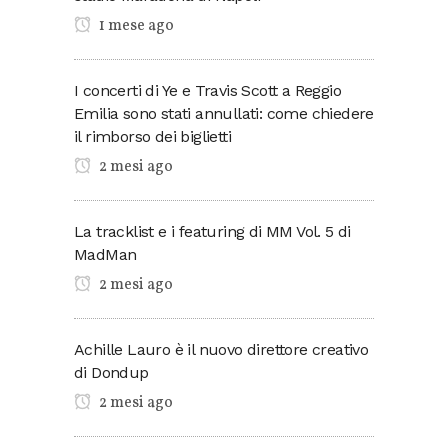
1 mese ago
I concerti di Ye e Travis Scott a Reggio
Emilia sono stati annullati: come chiedere
il rimborso dei biglietti
2 mesi ago
La tracklist e i featuring di MM Vol. 5 di
MadMan
2 mesi ago
Achille Lauro è il nuovo direttore creativo
di Dondup
2 mesi ago