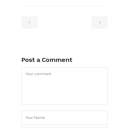
Post a Comment