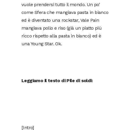
vuole prendersi tutto il mondo. Un po’
come Sfera che mangiava pasta in bianco
ed è diventato una rockstar, Vale Pain
mangiava pollo e riso (già un piatto più
ricco rispetto alla pasta in bianco) ed è
una Young Star. Ok.
Leggiamo il testo di Pile di soldi:
[Intro]