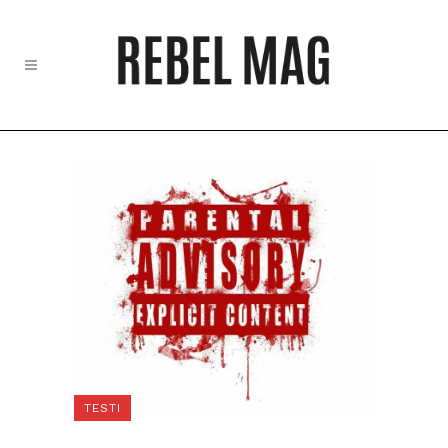
TESTI