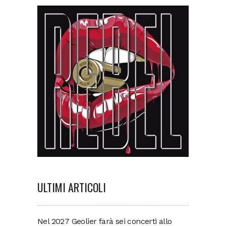
ULTIMI ARTICOLI
Nel 2027 Geolier farà sei concerti allo