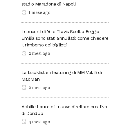
stadio Maradona di Napoli
1 mese ago
I concerti di Ye e Travis Scott a Reggio
Emilia sono stati annullati: come chiedere
il rimborso dei biglietti
2 mesi ago
La tracklist e i featuring di MM Vol. 5 di
MadMan
2 mesi ago
Achille Lauro è il nuovo direttore creativo
di Dondup
3 mesi ago