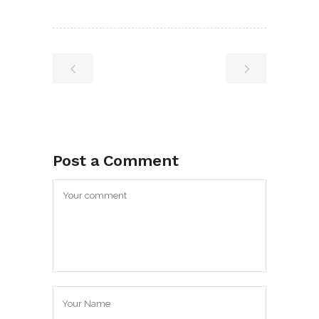
Post a Comment