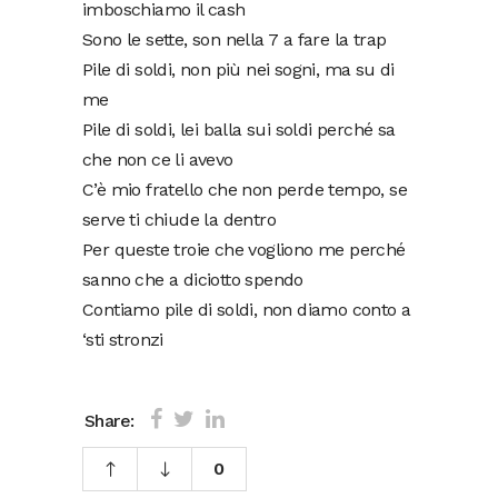
imboschiamo il cash
Sono le sette, son nella 7 a fare la trap
Pile di soldi, non più nei sogni, ma su di
me
Pile di soldi, lei balla sui soldi perché sa
che non ce li avevo
C’è mio fratello che non perde tempo, se
serve ti chiude la dentro
Per queste troie che vogliono me perché
sanno che a diciotto spendo
Contiamo pile di soldi, non diamo conto a
‘sti stronzi
Share:
0