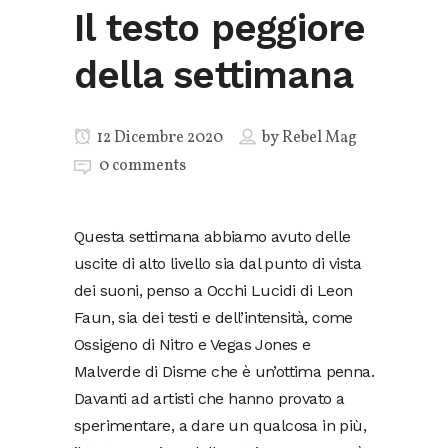
Il testo peggiore
della settimana
12 Dicembre 2020
by
Rebel Mag
0 comments
Questa settimana abbiamo avuto delle
uscite di alto livello sia dal punto di vista
dei suoni, penso a Occhi Lucidi di Leon
Faun, sia dei testi e dell’intensità, come
Ossigeno di Nitro e Vegas Jones e
Malverde di Disme che è un’ottima penna.
Davanti ad artisti che hanno provato a
sperimentare, a dare un qualcosa in più,