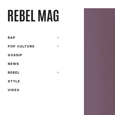
RAP
POP CULTURE
GOSSIP
NEWS
REBEL
STYLE
VIDEO