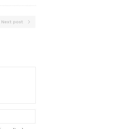
Next post