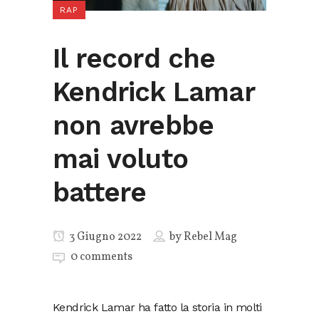
RAP
Il record che
Kendrick Lamar
non avrebbe
mai voluto
battere
3 Giugno 2022
by
Rebel Mag
0 comments
Kendrick Lamar ha fatto la storia in molti