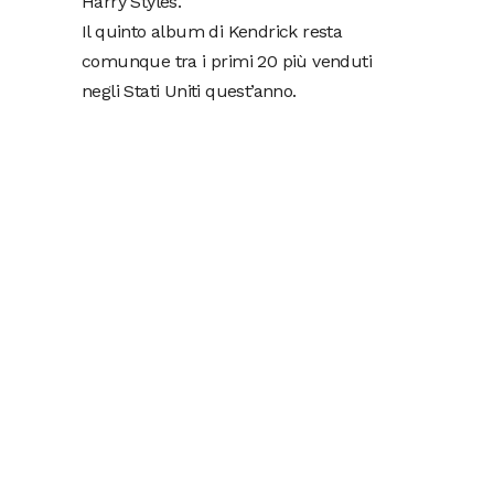
Harry Styles.
Il quinto album di Kendrick resta
comunque tra i primi 20 più venduti
negli Stati Uniti quest’anno.