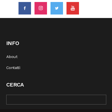
INFO
About
Contatti
CERCA