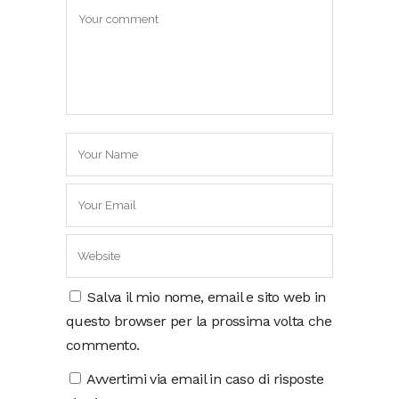
Salva il mio nome, email e sito web in
questo browser per la prossima volta che
commento.
Avvertimi via email in caso di risposte