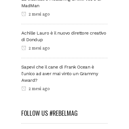
MadMan
2 mesi ago
Achille Lauro è il nuovo direttore creativo
di Dondup
2 mesi ago
Sapevi che il cane di Frank Ocean è
l’unico ad aver mai vinto un Grammy
Award?
2 mesi ago
FOLLOW US #REBELMAG