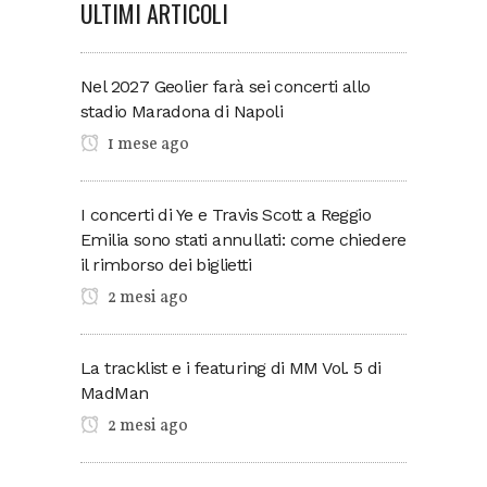
ULTIMI ARTICOLI
Nel 2027 Geolier farà sei concerti allo
stadio Maradona di Napoli
1 mese ago
I concerti di Ye e Travis Scott a Reggio
Emilia sono stati annullati: come chiedere
il rimborso dei biglietti
2 mesi ago
La tracklist e i featuring di MM Vol. 5 di
MadMan
2 mesi ago