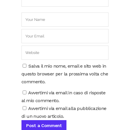
Salva il mio nome, email e sito web in
questo browser per la prossima volta che
commento.
Avvertimi via email in caso di risposte
al mio commento.
Avvertimi via email alla pubblicazione
di un nuovo articolo.