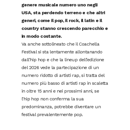
genere musicale numero uno negli
USA, sta perdendo terreno e che altri
generi, come il pop, il rock, il latin e il
country stanno crescendo parecchio
e
in modo costante.
Va anche sottolineato che il Coachella
Festival si sta lentamente allontanando
dall’hip hop e che la lineup dell’edizione
del 2026 vede la partecipazione di un
numero ridotto di artisti rap, si tratta del
numero più basso di artisti rap in scaletta
in oltre 15 anni e nei prossimi anni, se
l’hip hop non conferma la sua
predominanza, potrebbe diventare un
festival prevalentemente pop.