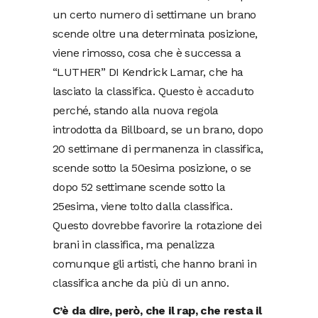
un certo numero di settimane un brano
scende oltre una determinata posizione,
viene rimosso, cosa che è successa a
“LUTHER” DI Kendrick Lamar, che ha
lasciato la classifica. Questo è accaduto
perché, stando alla nuova regola
introdotta da Billboard, se un brano, dopo
20 settimane di permanenza in classifica,
scende sotto la 50esima posizione, o se
dopo 52 settimane scende sotto la
25esima, viene tolto dalla classifica.
Questo dovrebbe favorire la rotazione dei
brani in classifica, ma penalizza
comunque gli artisti, che hanno brani in
classifica anche da più di un anno.
C’è da dire, però, che il rap, che resta il