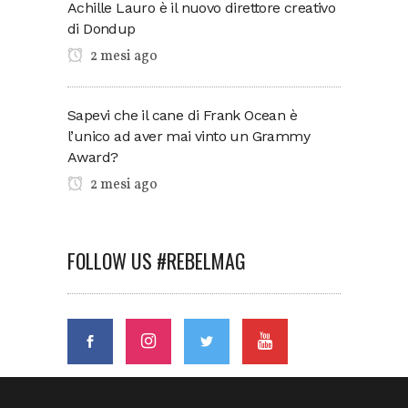
Achille Lauro è il nuovo direttore creativo
di Dondup
2 mesi ago
Sapevi che il cane di Frank Ocean è
l’unico ad aver mai vinto un Grammy
Award?
2 mesi ago
FOLLOW US #REBELMAG