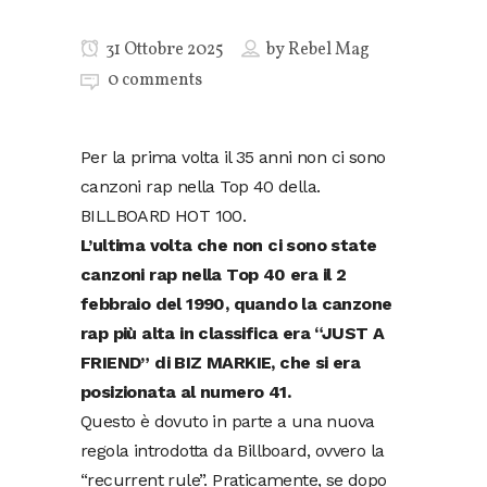
31 Ottobre 2025
by
Rebel Mag
0 comments
Per la prima volta il 35 anni non ci sono
canzoni rap nella Top 40 della.
BILLBOARD HOT 100.
L’ultima volta che non ci sono state
canzoni rap nella Top 40 era il 2
febbraio del 1990, quando la canzone
rap più alta in classifica era “JUST A
FRIEND” di BIZ MARKIE, che si era
posizionata al numero 41.
Questo è dovuto in parte a una nuova
regola introdotta da Billboard, ovvero la
“recurrent rule”. Praticamente, se dopo