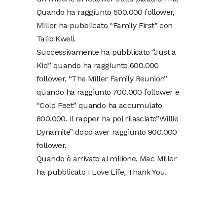
Quando ha raggiunto 500.000 follower,
Miller ha pubblicato “Family First” con
Talib Kweli.
Successivamente ha pubblicato “Just a
Kid” quando ha raggiunto 600.000
follower, “The Miller Family Reunion”
quando ha raggiunto 700.000 follower e
“Cold Feet” quando ha accumulato
800.000. Il rapper ha poi rilasciato”Willie
Dynamite” dopo aver raggiunto 900.000
follower.
Quando è arrivato al milione, Mac Miller
ha pubblicato I Love Life, Thank You.