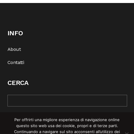
INFO
About
Contatti
CERCA
Per offrirti una migliore esperienza di navigazione online
questo sito web usa dei cookie, propri e di terze parti.
Continuando a navigare sul sito acconsenti all’utilizzo dei