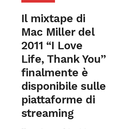
Il mixtape di
Mac Miller del
2011 “I Love
Life, Thank You”
finalmente è
disponibile sulle
piattaforme di
streaming