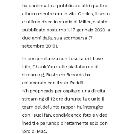
ha continuato a pubblicare altri quattro
album mentre era in vita. Circles, il sesto
e ultimo disco in studio di Miller, è stato
pubblicato postumo il 17 gennaio 2020, a
due anni dalla sua scomparsa (7
settembre 2018).
In concomitanza con l’uscita di I Love
Life, Thank You sulle piattaforme di
streaming, Rostrum Records ha
collaborato con il sub-Reddit
r/hiphopheads per ospitare una diretta
streaming di 12 ore durante la quale il
team del defunto rapper ha interagito
con i suoi fan, condividendo foto e video
inediti e parlando direttamente solo con
loro di Mac.