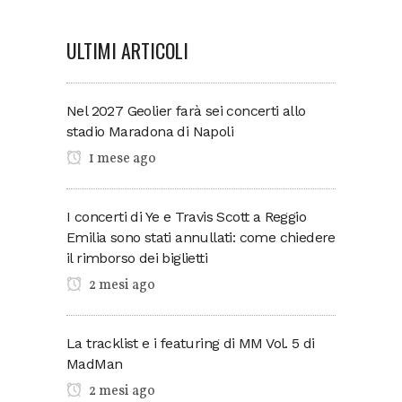
ULTIMI ARTICOLI
Nel 2027 Geolier farà sei concerti allo
stadio Maradona di Napoli
1 mese ago
I concerti di Ye e Travis Scott a Reggio
Emilia sono stati annullati: come chiedere
il rimborso dei biglietti
2 mesi ago
La tracklist e i featuring di MM Vol. 5 di
MadMan
2 mesi ago