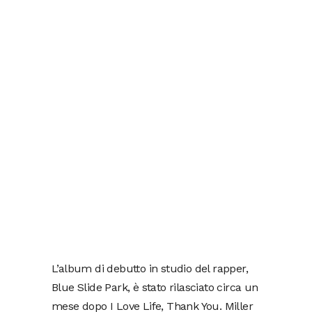
L’album di debutto in studio del rapper,
Blue Slide Park, è stato rilasciato circa un
mese dopo I Love Life, Thank You. Miller