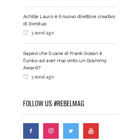
Achille Lauro è il nuovo direttore creativo
di Dondup
3 mesi ago
Sapevi che il cane di Frank Ocean è
l’unico ad aver mai vinto un Grammy
Award?
3 mesi ago
FOLLOW US #REBELMAG