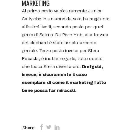
MARKETING
Al primo posto va sicuramente Junior
Cally che in un anno da solo ha raggiunto
altissimi livelli, secondo posto per quel
genio di Salmo. Da Porn Hub, alla trovata
del clochard è stato assolutamente
geniale. Terzo posto invece per Sfera
Ebbasta, è inutile negarlo, tutto quello
che tocca Sfera diventa oro.
Drefgold,
invece, è sicuramente il caso
esemplare di come il marketing fatto
bene possa far miracoli.
Share: