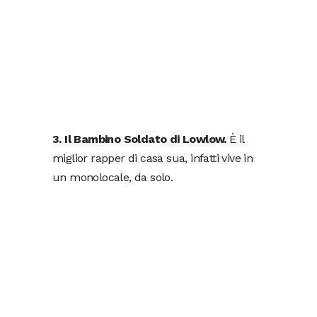
3. Il Bambino Soldato di Lowlow.
È il
miglior rapper di casa sua, infatti vive in
un monolocale, da solo.