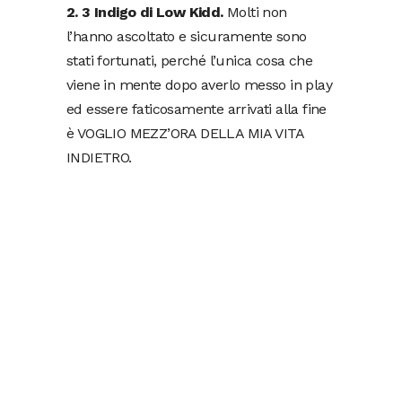
2. 3 Indigo di Low Kidd.
Molti non
l’hanno ascoltato e sicuramente sono
stati fortunati, perché l’unica cosa che
viene in mente dopo averlo messo in play
ed essere faticosamente arrivati alla fine
è VOGLIO MEZZ’ORA DELLA MIA VITA
INDIETRO.