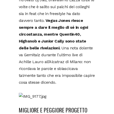
volte che è salito sui palchi dei colleghi
sia in feat che in freestyle ha dato
davvero tanto.
Vegas Jones riesce
sempre a dare il meglio di sé in ogni
circostanza, mentre Quentin40,
Highsnob e Junior Cally sono state
delle belle rivelazioni.
Una nota dolente
va Gemitaiz durante l’ultimo live di
Achille Lauro all’Alcatraz di Milano: non
ricordava le parole e sbiascicava
talmente tanto che era impossibile capire
cosa stesse dicendo.
MIGLIORE E PEGGIORE PROGETTO