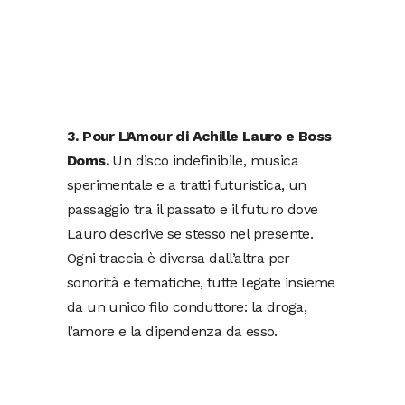
3. Pour L’Amour di Achille Lauro e Boss
Doms.
Un disco indefinibile, musica
sperimentale e a tratti futuristica, un
passaggio tra il passato e il futuro dove
Lauro descrive se stesso nel presente.
Ogni traccia è diversa dall’altra per
sonorità e tematiche, tutte legate insieme
da un unico filo conduttore: la droga,
l’amore e la dipendenza da esso.