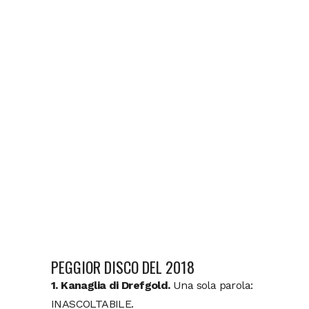
PEGGIOR DISCO DEL 2018
1. Kanaglia di Drefgold.
Una sola parola:
INASCOLTABILE.