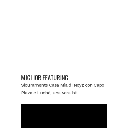
MIGLIOR FEATURING
Sicuramente Casa Mia di Noyz con Capo
Plaza e Luchè, una vera hit.