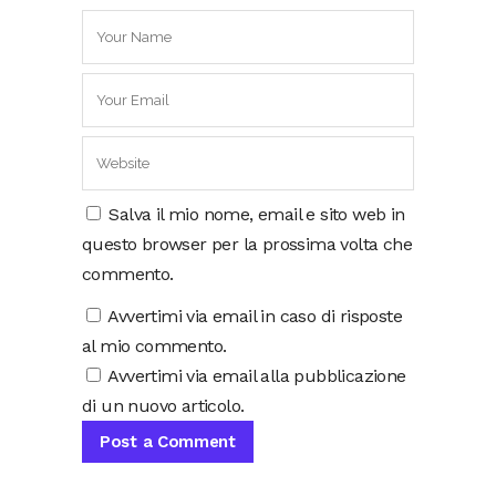
Salva il mio nome, email e sito web in
questo browser per la prossima volta che
commento.
Avvertimi via email in caso di risposte
al mio commento.
Avvertimi via email alla pubblicazione
di un nuovo articolo.