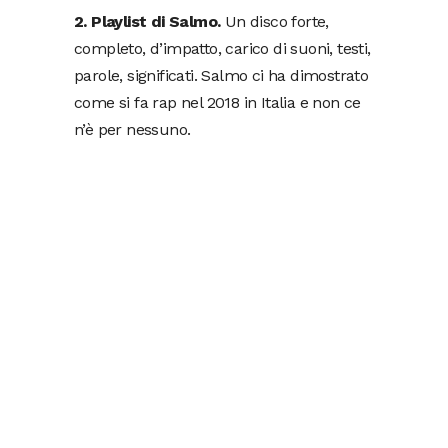
2. Playlist di Salmo.
Un disco forte,
completo, d’impatto, carico di suoni, testi,
parole, significati. Salmo ci ha dimostrato
come si fa rap nel 2018 in Italia e non ce
n’è per nessuno.