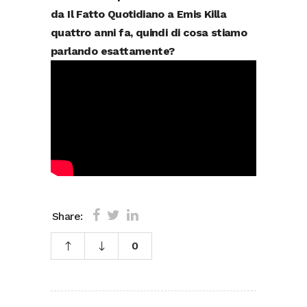
da Il Fatto Quotidiano a Emis Killa
quattro anni fa, quindi di cosa stiamo
parlando esattamente?
Share:
0