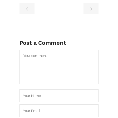
Post a Comment