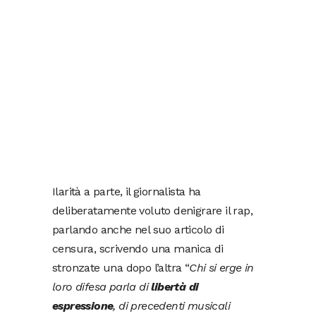
Ilarità a parte, il giornalista ha
deliberatamente voluto denigrare il rap,
parlando anche nel suo articolo di
censura, scrivendo una manica di
stronzate una dopo l’altra “
Chi si erge in
loro difesa parla di
libertà di
espressione
, di precedenti musicali