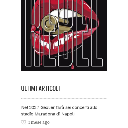
ULTIMI ARTICOLI
Nel 2027 Geolier farà sei concerti allo
stadio Maradona di Napoli
1 mese ago