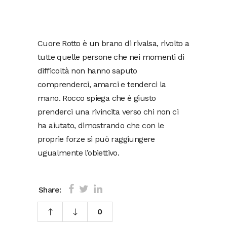
Cuore Rotto è un brano di rivalsa, rivolto a
tutte quelle persone che nei momenti di
difficoltà non hanno saputo
comprenderci, amarci e tenderci la
mano. Rocco spiega che è giusto
prenderci una rivincita verso chi non ci
ha aiutato, dimostrando che con le
proprie forze si può raggiungere
ugualmente l’obiettivo.
Share:
0