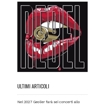
ULTIMI ARTICOLI
Nel 2027 Geolier farà sei concerti allo