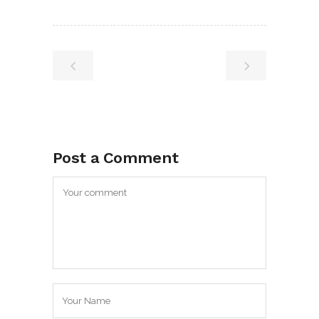
Post a Comment