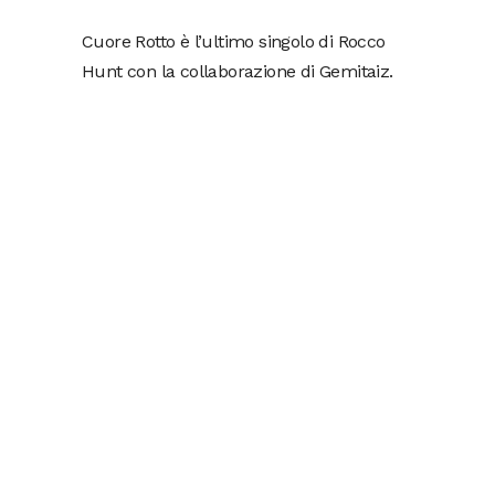
Cuore Rotto è l’ultimo singolo di Rocco
Hunt con la collaborazione di Gemitaiz.