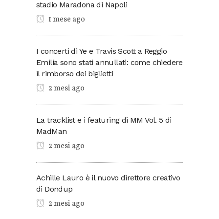
stadio Maradona di Napoli
1 mese ago
I concerti di Ye e Travis Scott a Reggio
Emilia sono stati annullati: come chiedere
il rimborso dei biglietti
2 mesi ago
La tracklist e i featuring di MM Vol. 5 di
MadMan
2 mesi ago
Achille Lauro è il nuovo direttore creativo
di Dondup
2 mesi ago