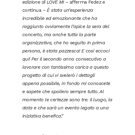
edizione di LOVE MI
– afferma Fedez e
continua –
È stata un’esperienza
incredibile ed emozionante che ha
raggiunto ovviamente l’apice la sera del
concerto, ma anche tutta la parte
organizzativa, che ho seguito in prima
persona, è stata pazzesca! E così eccoci
qui! Per il secondo anno consecutivo a
lavorare con tantissima carica a questo
progetto di cui vi svelerò i dettagli
appena possibile, in fondo mi conoscete
e sapete che spoilero sempre tutto. Al
momento le certezze sono tre: il luogo, la
data e che sarà un evento legato a una
iniziativa benefica
.”