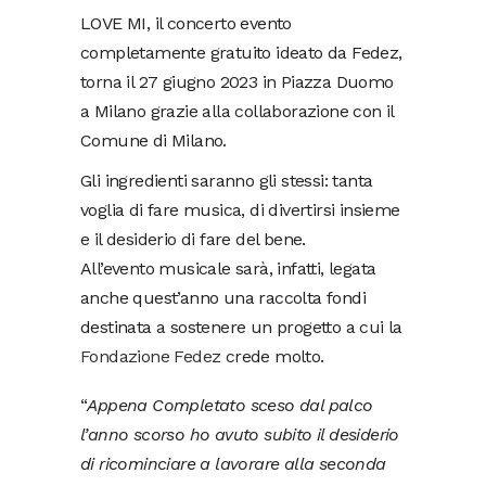
LOVE MI, il concerto evento
completamente gratuito ideato da Fedez,
torna il 27 giugno 2023 in Piazza Duomo
a Milano grazie alla collaborazione con il
Comune di Milano.
Gli ingredienti saranno gli stessi: tanta
voglia di fare musica, di divertirsi insieme
e il desiderio di fare del bene.
All’evento musicale sarà, infatti, legata
anche quest’anno una raccolta fondi
destinata a sostenere un progetto a cui la
Fondazione Fedez
crede molto.
“
Appena Completato sceso dal palco
l’anno scorso ho avuto subito il desiderio
di ricominciare a lavorare alla seconda