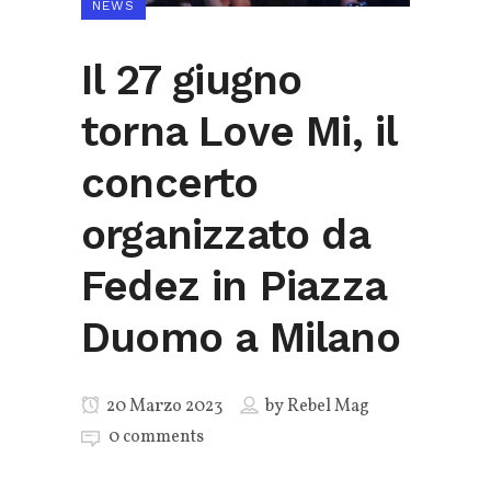
NEWS
Il 27 giugno
torna Love Mi, il
concerto
organizzato da
Fedez in Piazza
Duomo a Milano
20 Marzo 2023
by
Rebel Mag
0 comments