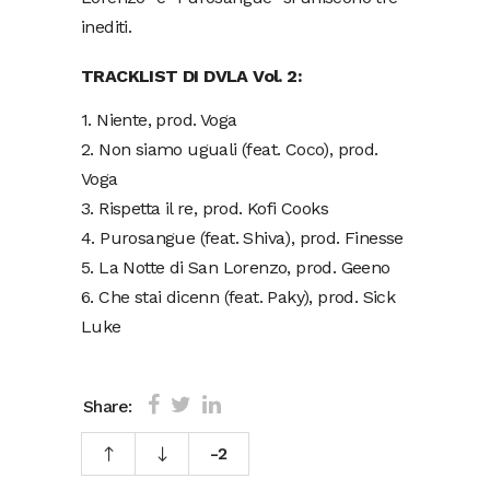
inediti.
TRACKLIST DI DVLA Vol. 2:
1. Niente, prod. Voga
2. Non siamo uguali (feat. Coco), prod.
Voga
3. Rispetta il re, prod. Kofi Cooks
4. Purosangue (feat. Shiva), prod. Finesse
5. La Notte di San Lorenzo, prod. Geeno
6. Che stai dicenn (feat. Paky), prod. Sick
Luke
Share:
-2