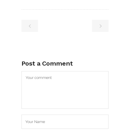
Post a Comment