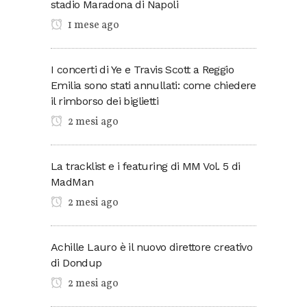
stadio Maradona di Napoli
1 mese ago
I concerti di Ye e Travis Scott a Reggio
Emilia sono stati annullati: come chiedere
il rimborso dei biglietti
2 mesi ago
La tracklist e i featuring di MM Vol. 5 di
MadMan
2 mesi ago
Achille Lauro è il nuovo direttore creativo
di Dondup
2 mesi ago