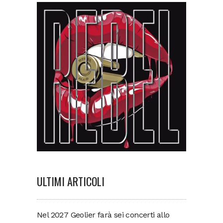
ULTIMI ARTICOLI
Nel 2027 Geolier farà sei concerti allo