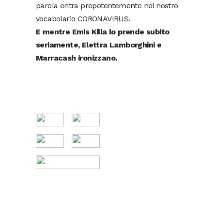
parola entra prepotentemente nel nostro
vocabolario CORONAVIRUS.
E mentre Emis Killa lo prende subito
seriamente, Elettra Lamborghini e
Marracash ironizzano.