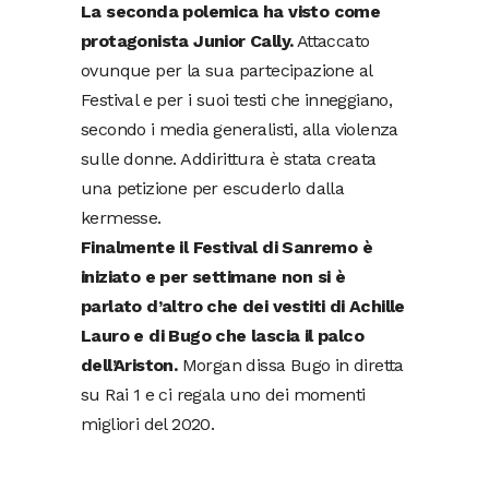
La seconda polemica ha visto come
protagonista Junior Cally.
Attaccato
ovunque per la sua partecipazione al
Festival e per i suoi testi che inneggiano,
secondo i media generalisti, alla violenza
sulle donne. Addirittura è stata creata
una petizione per escuderlo dalla
kermesse.
Finalmente il Festival di Sanremo è
iniziato e per settimane non si è
parlato d’altro che dei vestiti di Achille
Lauro e di Bugo che lascia il palco
dell’Ariston.
Morgan dissa Bugo in diretta
su Rai 1 e ci regala uno dei momenti
migliori del 2020.