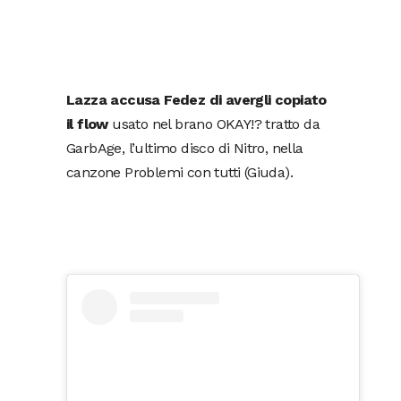
Lazza accusa Fedez di avergli copiato
il flow
usato nel brano OKAY!? tratto da
GarbAge, l’ultimo disco di Nitro, nella
canzone Problemi con tutti (Giuda).