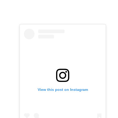
View this post on Instagram