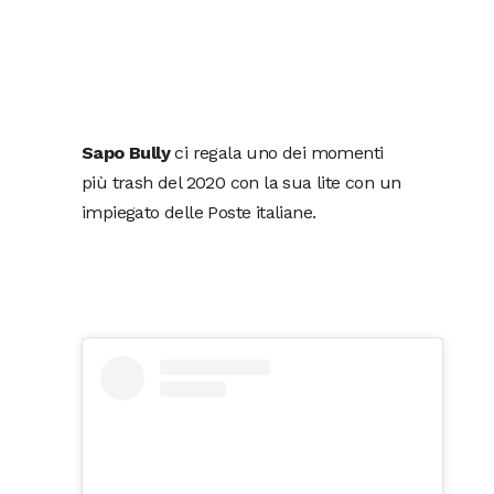
Sapo Bully
ci regala uno dei momenti
più trash del 2020 con la sua lite con un
impiegato delle Poste italiane.