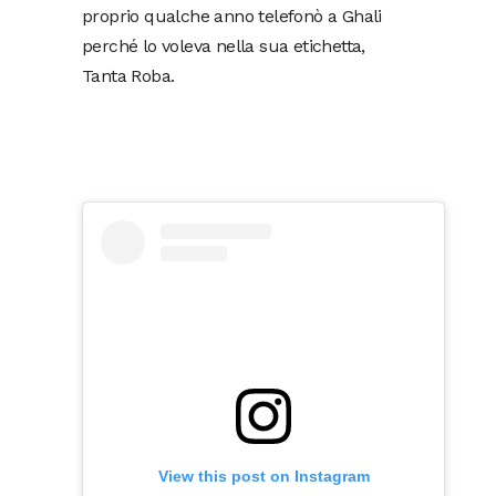
proprio qualche anno telefonò a Ghali
perché lo voleva nella sua etichetta,
Tanta Roba.
View this post on Instagram