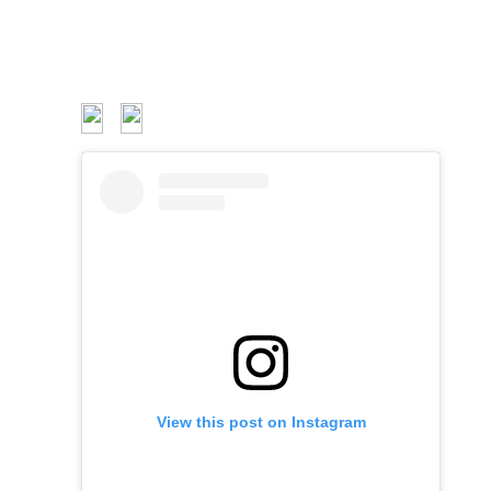
View this post on Instagram