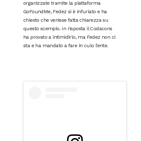
organizzate tramite la piattaforma
GoFoundMe, Fedez si è infuriato e ha
chiesto che venisse fatta chiarezza su
questo scempio. In risposta il Codacons
ha provato a intimidirlo, ma Fedez non ci
sta e ha mandato a fare in culo l’ente.