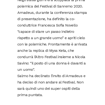
polemica del Festival di Sanremo 2020.
Amadeus, durante la conferenza stampa
di presentazione, ha definito la co-
conduttrice Francesca Sofia Novello
“capace di stare un passo indietro
rispetto a un grande uomo” e apriti cielo
con le polemiche. Prontamente è arrivata
anche la replica di Myss Keta, che
condurrà l’Altro Festival insieme a Nicola
Savino: “il posto di una donna è davanti a
un uomo“.
Salmo ha declinato l’invito di Amadeus e
ha deciso di non andare al Festival. Non
sarà quindi uno dei super ospiti della
prima puntata.