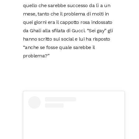
quello che sarebbe successo da lì a un
mese, tanto che il problema di molti in
quei giorni era il cappotto rosa indossato
da Ghali alla sfilata di Gucci. “Sei gay” gli
hanno scritto sui social e lui ha risposto
“anche se fosse quale sarebbe il
problema?”