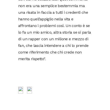
non era una semplice bestemmia ma
una risata in faccia a tutti i credenti che
hanno quell’appiglio nella vita e
affrontano i problemi così. Un conto è se
lo fa un mio amico, altra storia se si parla
di un rapper con un milione e mezzo di
fan, che lascia intendere a chi lo prende
come riferimento che chi crede non
merita rispetto“.