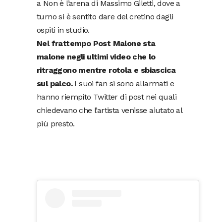
a Non è l’arena di Massimo Giletti, dove a
turno si è sentito dare del cretino dagli
ospiti in studio.
Nel frattempo Post Malone sta
malone negli ultimi video che lo
ritraggono mentre rotola e sbiascica
sul palco.
I suoi fan si sono allarmati e
hanno riempito Twitter di post nei quali
chiedevano che l’artista venisse aiutato al
più presto.