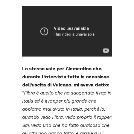
Lo stesso vale per Clementino che,
durante l’intervista fatta in occasione
dell’uscita di Vulcano, mi aveva detto:
“
Fibra è quello che ha sdoganato il rap in
Italia ed è il rapper più grande che
abbiamo mai avuto in Italia, perché io,
quando vedo Fibra, vedo proprio il rapper.
Sai, vedo uno che ha fatto qualcosa che
gli altri non hanno fatto, é grazie a lui