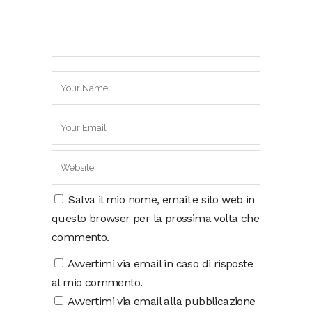
Salva il mio nome, email e sito web in
questo browser per la prossima volta che
commento.
Avvertimi via email in caso di risposte
al mio commento.
Avvertimi via email alla pubblicazione