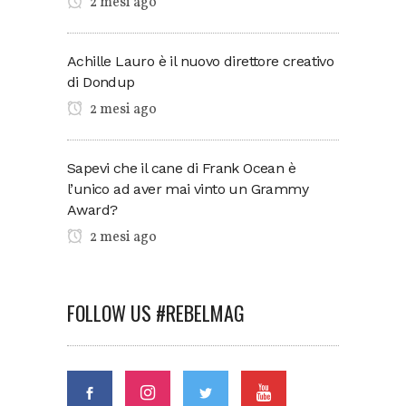
2 mesi ago
Achille Lauro è il nuovo direttore creativo
di Dondup
2 mesi ago
Sapevi che il cane di Frank Ocean è
l’unico ad aver mai vinto un Grammy
Award?
2 mesi ago
FOLLOW US #REBELMAG