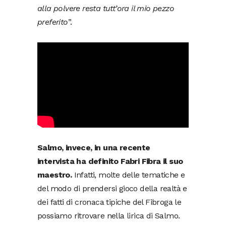
alla polvere
resta tutt’ora il mio pezzo
preferito
”.
Salmo, invece, in una recente
intervista ha definito Fabri Fibra il suo
maestro.
Infatti, molte delle tematiche e
del modo di prendersi gioco della realtà e
dei fatti di cronaca tipiche del Fibroga le
possiamo ritrovare nella lirica di Salmo.