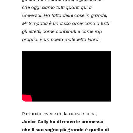
che oggi siamo tutti quanti qui a
Universal. Ha fatto delle cose in grande,
Mr Simpatia è un disco americano a tutti
gli effetti, come contenuti e come rap
proprio. É un poeta maledetto Fibra
”.
Parlando invece della nuova scena,
Junior Cally ha di recente ammesso
che il suo sogno più grande è quello di