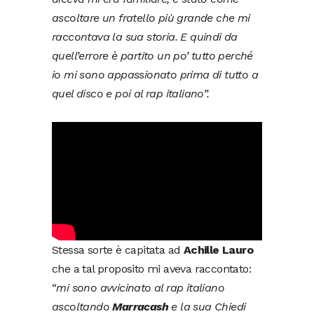
ascoltare un fratello più grande che mi
raccontava la sua storia. E quindi da
quell’errore è partito un po’ tutto perché
io mi sono appassionato prima di tutto a
quel disco e poi al rap italiano”.
Stessa sorte è capitata ad
Achille Lauro
che a tal proposito mi aveva raccontato:
“
mi sono avvicinato al rap italiano
ascoltando
Marracash
e la sua Chiedi