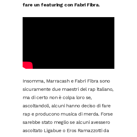
fare un featuring con Fabri Fibra.
Insomma, Marracash e Fabri Fibra sono
sicuramente due maestri del rap italiano,
ma di certo non è colpa loro se,
ascoltandoli, alcuni hanno deciso di fare
rap e producono musica di merda. Forse
sarebbe stato meglio se alcuni avessero
ascoltato Ligabue o Eros Ramazzotti da