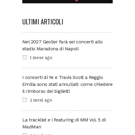
ULTIMI ARTICOLI
Nel 2027 Geolier farà sei concerti allo
stadio Maradona di Napoli
1 mese ago
I concerti di Ye e Travis Scott a Reggio
Emilia sono stati annullati: come chiedere
il rimborso dei biglietti
2 mesi ago
La tracklist e i featuring di MM Vol. 5 di
MadMan