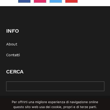
INFO
About
Contatti
CERCA
Per offrirti una migliore esperienza di navigazione online
questo sito web usa dei cookie, propri e di terze parti.