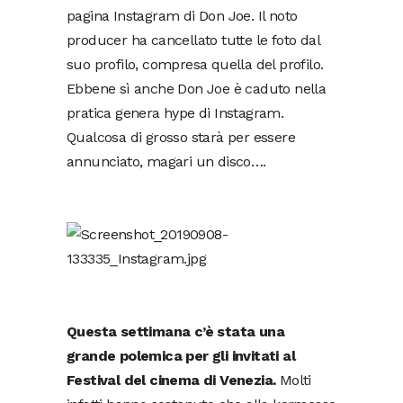
pagina Instagram di Don Joe. Il noto
producer ha cancellato tutte le foto dal
suo profilo, compresa quella del profilo.
Ebbene sì anche Don Joe è caduto nella
pratica genera hype di Instagram.
Qualcosa di grosso starà per essere
annunciato, magari un disco….
Questa settimana c’è stata una
grande polemica per gli invitati al
Festival del cinema di Venezia.
Molti