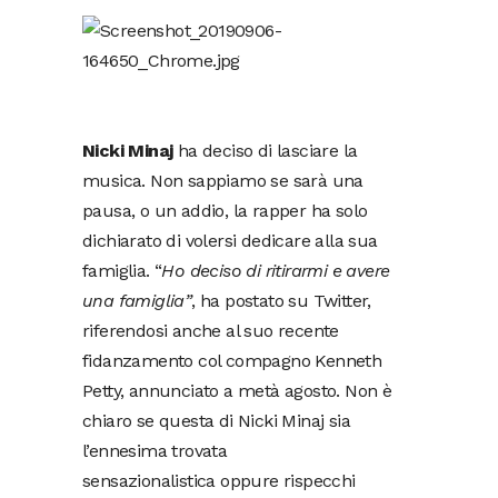
Nicki Minaj
ha deciso di lasciare la
musica. Non sappiamo se sarà una
pausa, o un addio, la rapper ha solo
dichiarato di volersi dedicare alla sua
famiglia. “
Ho deciso di ritirarmi e avere
una famiglia”
, ha postato su Twitter,
riferendosi anche al suo recente
fidanzamento col compagno Kenneth
Petty, annunciato a metà agosto. Non è
chiaro se questa di Nicki Minaj sia
l’ennesima trovata
sensazionalistica oppure rispecchi