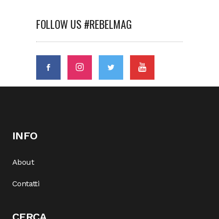
FOLLOW US #REBELMAG
INFO
About
Contatti
CERCA