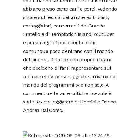
infatti hanno sostenuto che alla kermesse
abbiano preso parte cani e porci, vedendo
sfilare sul red carpet anche ex tronisti,
corteggiatori, concorrenti del Grande
Fratello e di Temptation Island, Youtuber
e personaggi di poco conto o che
comunque poco c’entrano con il mondo
del cinema. Di fatto sono proprio i brand
che decidono di farsi rappresentare sul
red carpet da personaggi che arrivano dal
mondo dei programmi tv e non solo. A
commentare le varie critiche ricevute è
stato l’ex corteggiatore di Uomini e Donne
Andrea Dal Corso.