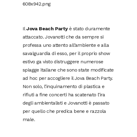
Il
Jova Beach Party
è stato duramente
attaccato. Jovanotti che da sempre si
professa uno attento all’ambiente e alla
savalguardia di esso, per il proprio show
estivo ga visto distruggere numerose
spiagge italiane che sono state modificate
ad hoc per accogliere il Jova Beach Party.
Non solo, l’inquinamento di plastica e
rifiuti a fine concerti ha scatenato l’ira
degli ambientalisti e Jovanotti è passato
per quello che predica bene e razzola
male.