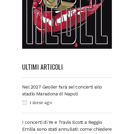
ULTIMI ARTICOLI
Nel 2027 Geolier farà sei concerti allo
stadio Maradona di Napoli
1 mese ago
I concerti di Ye e Travis Scott a Reggio
Emilia sono stati annullati: come chiedere