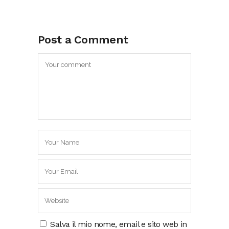
Post a Comment
Salva il mio nome, email e sito web in