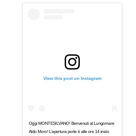
View this post on Instagram
Oggi MONTESILVANO! Benvenuti al Lungomare
Aldo Moro! L’apertura porte è alle ore 14 inizio