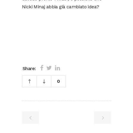
Nicki Minaj abbia già cambiato idea?
Share:
0