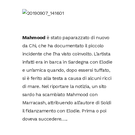
Mahmood
è stato paparazzato di nuovo
da Chi, che ha documentato il piccolo
incidente che l’ha visto coinvolto. L’artista
infatti era in barca in Sardegna con Elodie
e un’amica quando, dopo essersi tuffato,
si è ferito alla testa a causa di alcuni ricci
di mare. Nel riportare la notizia, un sito
sardo ha scambiato Mahmood con
Marracash, attribuendo all’autore di Soldi
il fidanzamento con Elodie. Prima o poi
doveva succedere…..