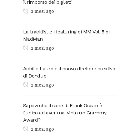
il rimborso dei biglietti
2 mesi ago
La tracklist e i featuring di MM Vol. 5 di
MadMan
2 mesi ago
Achille Lauro è il nuovo direttore creativo
di Dondup
2 mesi ago
Sapevi che il cane di Frank Ocean è
l’unico ad aver mai vinto un Grammy
Award?
2 mesi ago