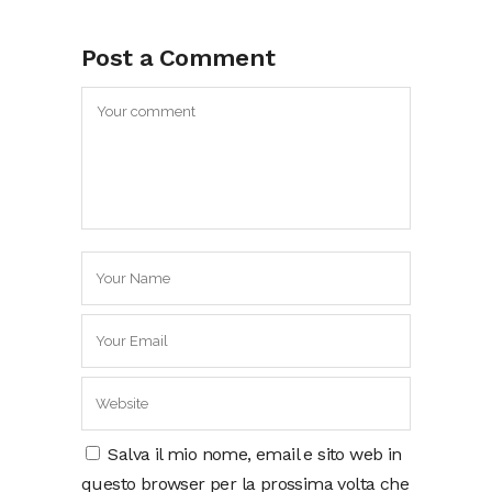
Post a Comment
Salva il mio nome, email e sito web in
questo browser per la prossima volta che