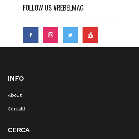
FOLLOW US #REBELMAG
INFO
About
Contatti
CERCA