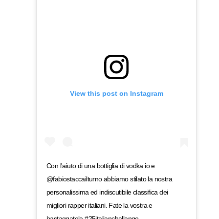
View this post on Instagram
Con l'aiuto di una bottiglia di vodka io e
@fabiostaccailturno abbiamo stilato la nostra
personalissima ed indiscutibile classifica dei
migliori rapper italiani. Fate la vostra e
hastaggatela #25italianchallange