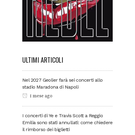
ULTIMI ARTICOLI
Nel 2027 Geolier farà sei concerti allo
stadio Maradona di Napoli
1 mese ago
I concerti di Ye e Travis Scott a Reggio
Emilia sono stati annullati: come chiedere
il rimborso dei biglietti