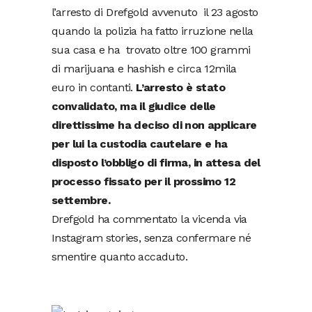
l’arresto di Drefgold avvenuto il 23 agosto
quando la polizia ha fatto irruzione nella
sua casa e ha trovato oltre 100 grammi
di marijuana e hashish e circa 12mila
euro in contanti.
L’arresto è stato
convalidato, ma il giudice delle
direttissime ha deciso di non applicare
per lui la custodia cautelare e ha
disposto l’obbligo di firma, in attesa del
processo fissato per il prossimo 12
settembre.
Drefgold ha commentato la vicenda via
Instagram stories, senza confermare né
smentire quanto accaduto.