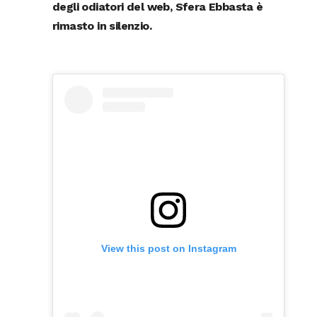
degli odiatori del web,
Sfera Ebbasta
è
rimasto in silenzio.
View this post on Instagram