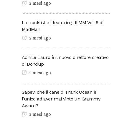
2 mesi ago
La tracklist e i featuring di MM Vol. 5 di
MadMan
2 mesi ago
Achille Lauro è il nuovo direttore creativo
di Dondup
2 mesi ago
Sapevi che il cane di Frank Ocean è
l’unico ad aver mai vinto un Grammy
Award?
2 mesi ago