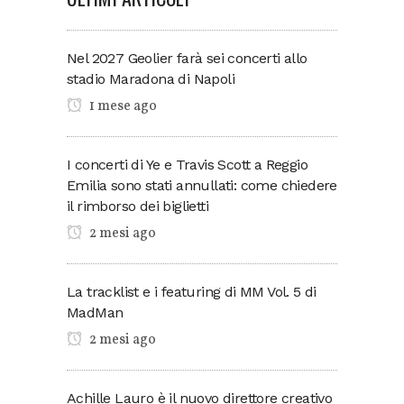
Nel 2027 Geolier farà sei concerti allo
stadio Maradona di Napoli
1 mese ago
I concerti di Ye e Travis Scott a Reggio
Emilia sono stati annullati: come chiedere
il rimborso dei biglietti
2 mesi ago
La tracklist e i featuring di MM Vol. 5 di
MadMan
2 mesi ago
Achille Lauro è il nuovo direttore creativo