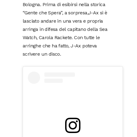
Bologna. Prima di esibirsi nella storica
“Gente che Spera”, a sorpresa,J-Ax si è
lasciato andare in una vera e propria
arringa in difesa del capitano della Sea
Watch, Carola Rackete. Con tutte le
arringhe che ha fatto, J-Ax poteva
scrivere un disco.