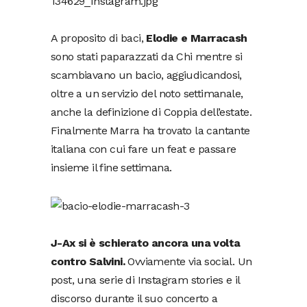
A proposito di baci,
Elodie e Marracash
sono stati paparazzati da Chi mentre si
scambiavano un bacio, aggiudicandosi,
oltre a un servizio del noto settimanale,
anche la definizione di Coppia dell’estate.
Finalmente Marra ha trovato la cantante
italiana con cui fare un feat e passare
insieme il fine settimana.
J-Ax si è schierato ancora una volta
contro Salvini.
Ovviamente via social. Un
post, una serie di Instagram stories e il
discorso durante il suo concerto a