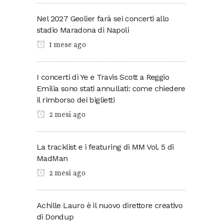
Nel 2027 Geolier farà sei concerti allo
stadio Maradona di Napoli
1 mese ago
I concerti di Ye e Travis Scott a Reggio
Emilia sono stati annullati: come chiedere
il rimborso dei biglietti
2 mesi ago
La tracklist e i featuring di MM Vol. 5 di
MadMan
2 mesi ago
Achille Lauro è il nuovo direttore creativo
di Dondup