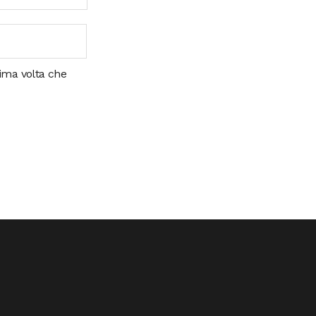
sima volta che