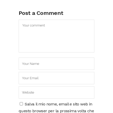
Post a Comment
Salva il mio nome, email e sito web in
questo browser per la prossima volta che