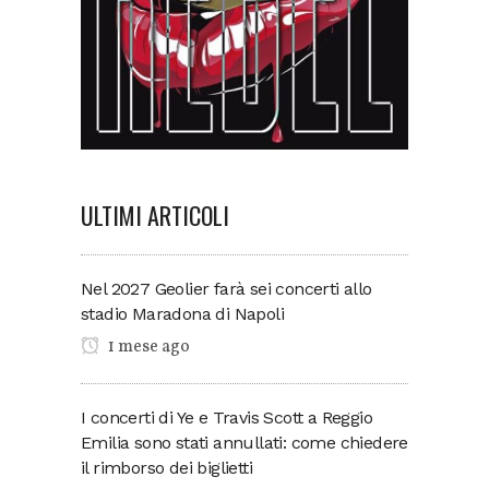
ULTIMI ARTICOLI
Nel 2027 Geolier farà sei concerti allo
stadio Maradona di Napoli
1 mese ago
I concerti di Ye e Travis Scott a Reggio
Emilia sono stati annullati: come chiedere
il rimborso dei biglietti