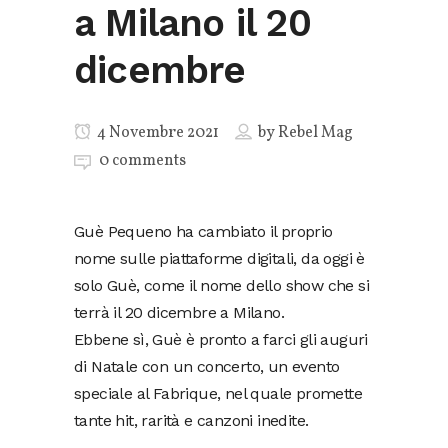
a Milano il 20
dicembre
4 Novembre 2021
by
Rebel Mag
0 comments
Guè Pequeno ha cambiato il proprio
nome sulle piattaforme digitali, da oggi è
solo Guè, come il nome dello show che si
terrà il 20 dicembre a Milano.
Ebbene sì, Guè è pronto a farci gli auguri
di Natale con un concerto, un evento
speciale al Fabrique, nel quale promette
tante hit, rarità e canzoni inedite.