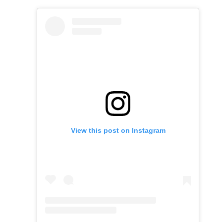
View this post on Instagram