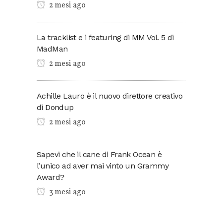
2 mesi ago
La tracklist e i featuring di MM Vol. 5 di
MadMan
2 mesi ago
Achille Lauro è il nuovo direttore creativo
di Dondup
2 mesi ago
Sapevi che il cane di Frank Ocean è
l’unico ad aver mai vinto un Grammy
Award?
3 mesi ago