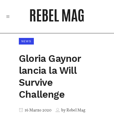
NEWS
Gloria Gaynor
lancia la Will
Survive
Challenge
16 Marzo 2020
by
Rebel Mag