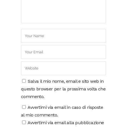
Salva il mio nome, email e sito web in
questo browser per la prossima volta che
commento.
Avvertimi via email in caso di risposte
al mio commento.
Avvertimi via email alla pubblicazione