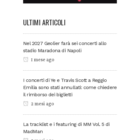
ULTIMI ARTICOLI
Nel 2027 Geolier farà sei concerti allo
stadio Maradona di Napoli
1 mese ago
I concerti di Ye e Travis Scott a Reggio
Emilia sono stati annullati: come chiedere
il rimborso dei biglietti
2 mesi ago
La tracklist e i featuring di MM Vol. 5 di
MadMan