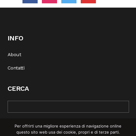
INFO
About
Contatti
CERCA
Per offrirti una migliore esperienza di navigazione online
questo sito web usa dei cookie, propri e di terze parti.