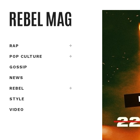
RAP
POP CULTURE
GOSSIP
NEWS
REBEL
STYLE
VIDEO