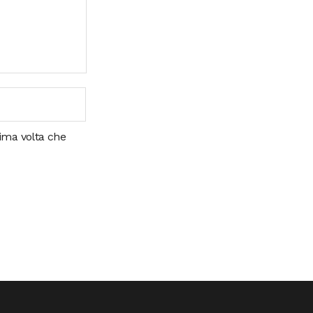
sima volta che