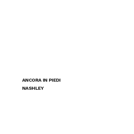
ANCORA IN PIEDI
NASHLEY