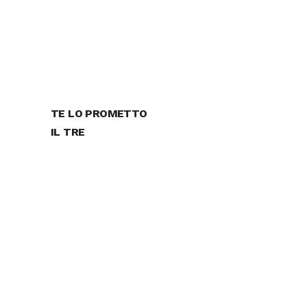
TE LO PROMETTO
IL TRE