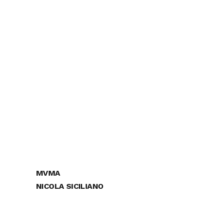
MVMA
NICOLA SICILIANO