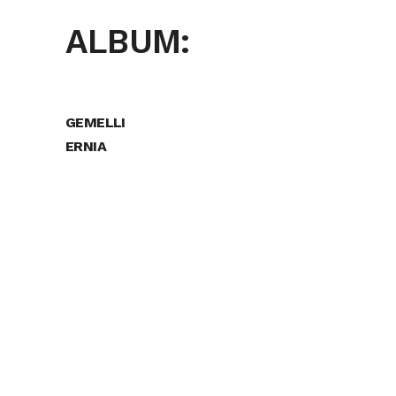
ALBUM:
GEMELLI
ERNIA