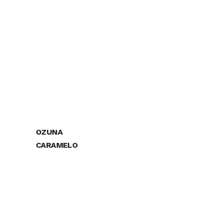
OZUNA
CARAMELO