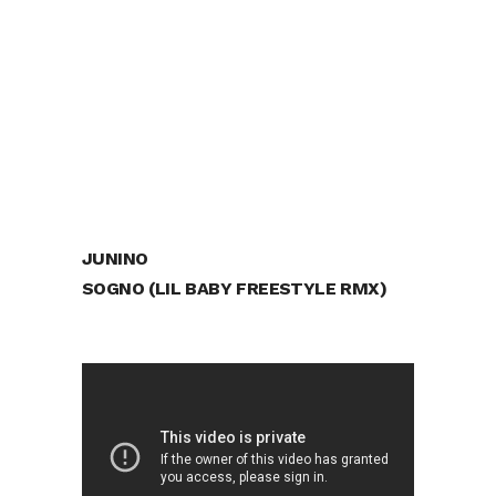
JUNINO
SOGNO (LIL BABY FREESTYLE RMX)