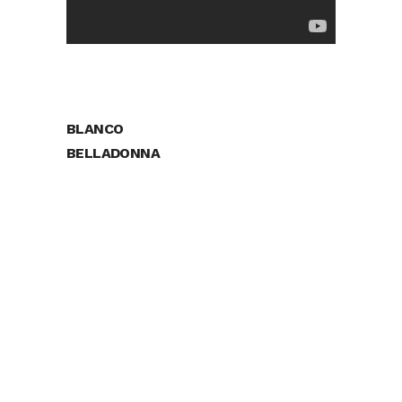
BLANCO
BELLADONNA