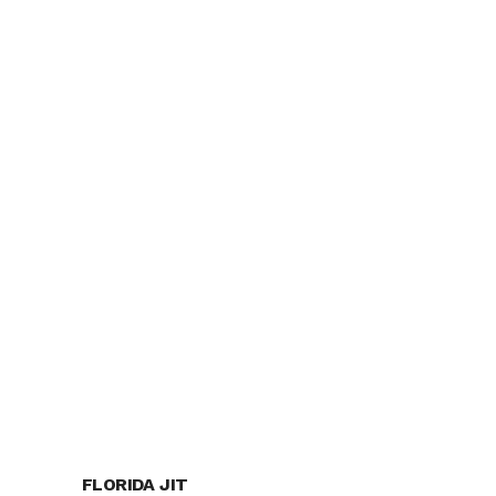
FLORIDA JIT