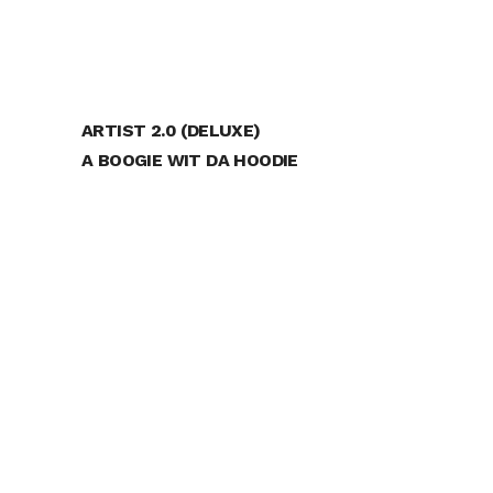
ARTIST 2.0 (DELUXE)
A BOOGIE WIT DA HOODIE