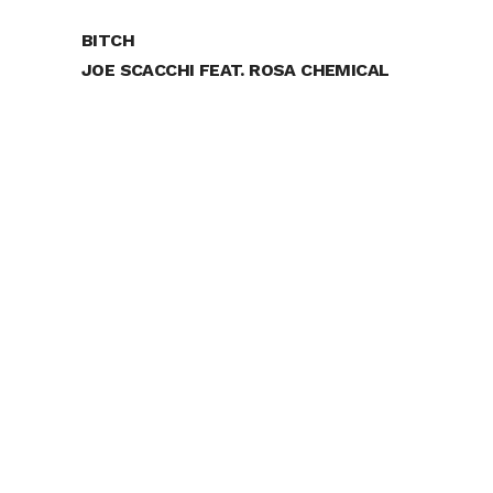
BITCH
JOE SCACCHI FEAT. ROSA CHEMICAL