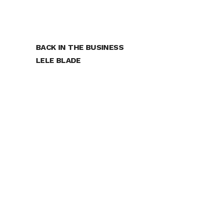
BACK IN THE BUSINESS
LELE BLADE