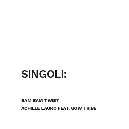
SINGOLI:
BAM BAM TWIST
ACHILLE LAURO FEAT. GOW TRIBE