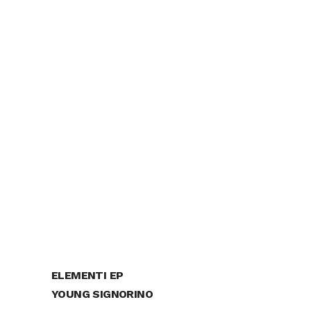
ELEMENTI EP
YOUNG SIGNORINO