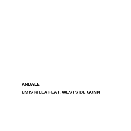
ANDALE
EMIS KILLA FEAT. WESTSIDE GUNN