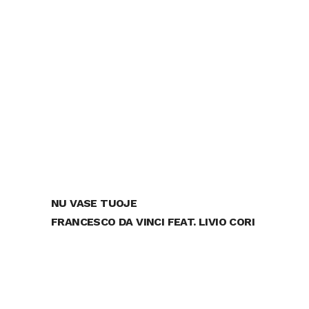
NU VASE TUOJE
FRANCESCO DA VINCI FEAT. LIVIO CORI