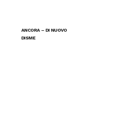
ANCORA – DI NUOVO
DISME