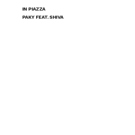
IN PIAZZA
PAKY FEAT. SHIVA