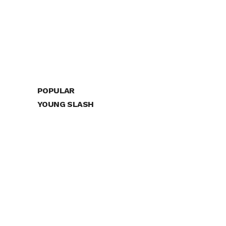
POPULAR
YOUNG SLASH