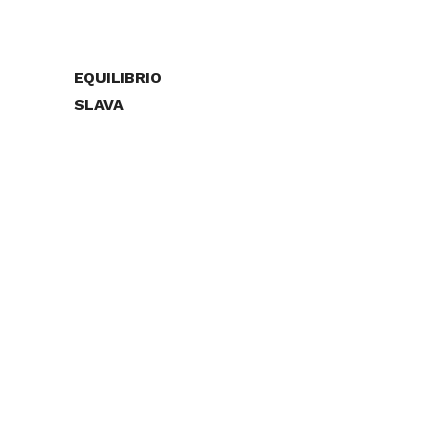
EQUILIBRIO
SLAVA