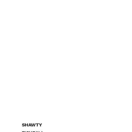
SHAWTY