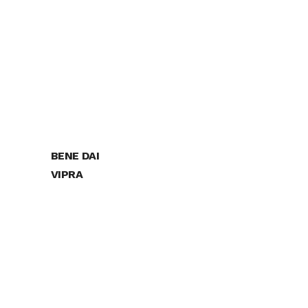
BENE DAI
VIPRA