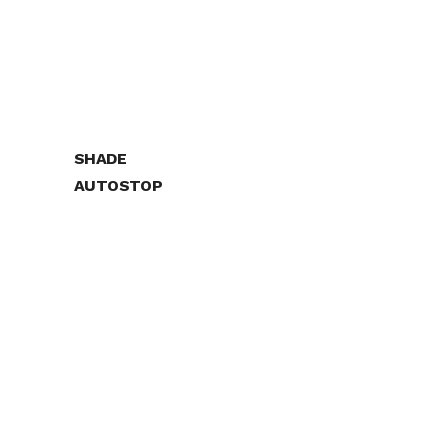
SHADE
AUTOSTOP