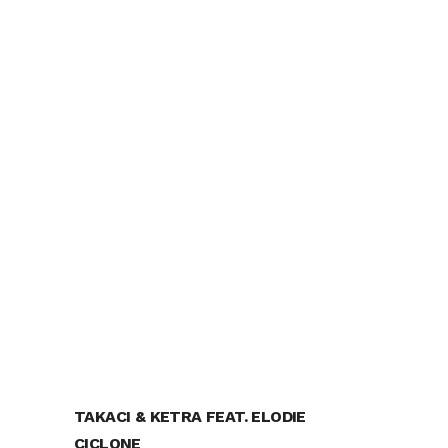
TAKACI & KETRA FEAT. ELODIE
CICLONE