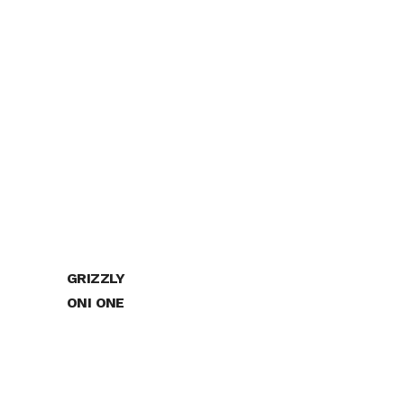
GRIZZLY
ONI ONE