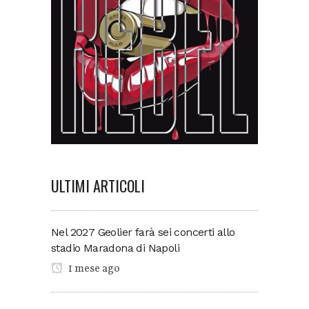
ULTIMI ARTICOLI
Nel 2027 Geolier farà sei concerti allo
stadio Maradona di Napoli
1 mese ago