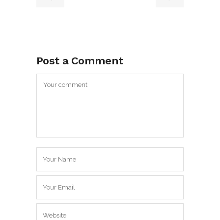
Post a Comment