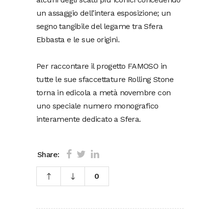
un assaggio dell’intera esposizione; un
segno tangibile del legame tra Sfera
Ebbasta e le sue origini.
Per raccontare il progetto FAMOSO in
tutte le sue sfaccettature Rolling Stone
torna in edicola a metà novembre con
uno speciale numero monografico
interamente dedicato a Sfera.
Share:
0