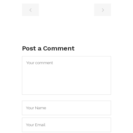
Post a Comment