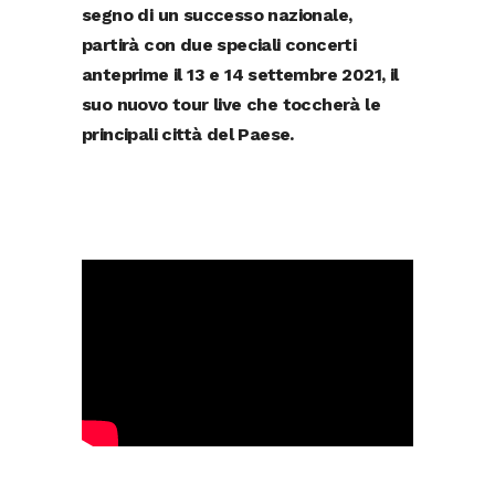
segno di un successo nazionale,
partirà con due speciali concerti
anteprime il 13 e 14 settembre 2021, il
suo nuovo tour live che toccherà le
principali città del Paese.