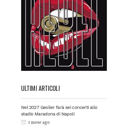
ULTIMI ARTICOLI
Nel 2027 Geolier farà sei concerti allo
stadio Maradona di Napoli
1 mese ago