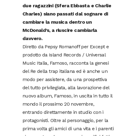
due ragazzini (Sfera Ebbasta e Charlie
Charles) siano passati dal sognare di
cambiare la musica dentro un
McDonald’s, a riuscire cambiarla
davvero.
Diretto da Pepsy Romanoff per Except e
prodotto da Island Records / Universal
Music Italia, Famoso, racconta la genesi
del Re della trap italiana ed è anche un
modo per assistere, da una prospettiva
del tutto privilegiata, alla lavorazione del
nuovo album, Famoso, in uscita in tutto il
mondo il prossimo 20 novembre,
entrando direttamente in studio con i
protagonisti. Oltre al personaggio, per la
prima volta gli amici di una vita e i parenti