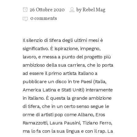
26 Ottobre 2020
by
Rebel Mag
0 comments
Il silenzio di Sfera degli ultimi mesi è
significativo. È ispirazione, impegno,
lavoro, e messa a punto del progetto più
ambizioso della sua carriera, che lo porta
ad essere il primo artista italiano a
pubblicare un disco in tre Paesi (Italia,
America Latina e Stati Uniti) interamente
in italiano. È questa la grande ambizione
di Sfera, che in un certo senso segue le
orme di artisti pop come Albano, Eros
Ramazzotti, Laura Pausini, Tiziano Ferro,
ma lo fa con la sua lingua e con il rap. La