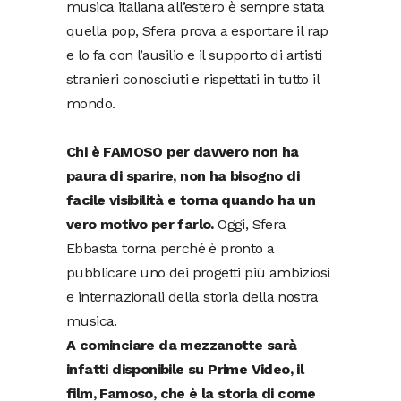
musica italiana all’estero è sempre stata
quella pop, Sfera prova a esportare il rap
e lo fa con l’ausilio e il supporto di artisti
stranieri conosciuti e rispettati in tutto il
mondo.
Chi è FAMOSO per davvero non ha
paura di sparire, non ha bisogno di
facile visibilità e torna quando ha un
vero motivo per farlo.
Oggi, Sfera
Ebbasta torna perché è pronto a
pubblicare uno dei progetti più ambiziosi
e internazionali della storia della nostra
musica.
A cominciare da mezzanotte sarà
infatti disponibile su Prime Video, il
film, Famoso, che è la storia di come