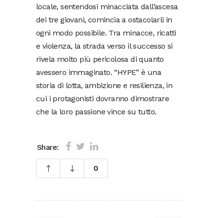
locale, sentendosi minacciata dall’ascesa
dei tre giovani, comincia a ostacolarli in
ogni modo possibile. Tra minacce, ricatti
e violenza, la strada verso il successo si
rivela molto più pericolosa di quanto
avessero immaginato. “HYPE” è una
storia di lotta, ambizione e resilienza, in
cui i protagonisti dovranno dimostrare
che la loro passione vince su tutto.
Share:
0