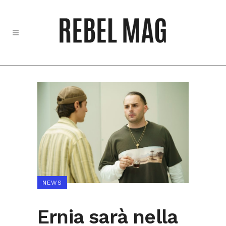
NEWS
Ernia sarà nella