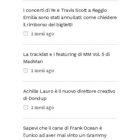
I concerti di Ye e Travis Scott a Reggio
Emilia sono stati annullati: come chiedere
il rimborso dei biglietti
2 mesi ago
La tracklist e i featuring di MM Vol. 5 di
MadMan
2 mesi ago
Achille Lauro è il nuovo direttore creativo
di Dondup
2 mesi ago
Sapevi che il cane di Frank Ocean è
l’unico ad aver mai vinto un Grammy