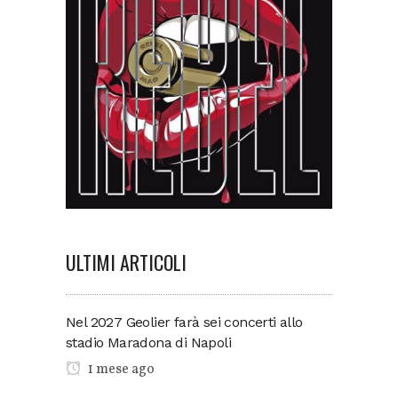
ULTIMI ARTICOLI
Nel 2027 Geolier farà sei concerti allo
stadio Maradona di Napoli
1 mese ago