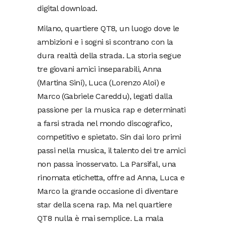
digital download.
Milano, quartiere QT8, un luogo dove le
ambizioni e i sogni si scontrano con la
dura realtà della strada. La storia segue
tre giovani amici inseparabili, Anna
(Martina Sini), Luca (Lorenzo Aloi) e
Marco (Gabriele Careddu), legati dalla
passione per la musica rap e determinati
a farsi strada nel mondo discografico,
competitivo e spietato. Sin dai loro primi
passi nella musica, il talento dei tre amici
non passa inosservato. La Parsifal, una
rinomata etichetta, offre ad Anna, Luca e
Marco la grande occasione di diventare
star della scena rap. Ma nel quartiere
QT8 nulla è mai semplice. La mala