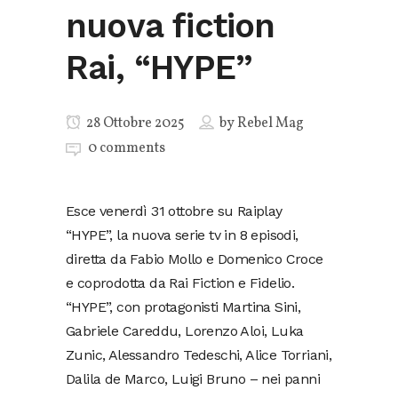
nuova fiction
Rai, “HYPE”
28 Ottobre 2025
by
Rebel Mag
0 comments
Esce venerdì 31 ottobre su Raiplay
“HYPE”, la nuova serie tv in 8 episodi,
diretta da Fabio Mollo e Domenico Croce
e coprodotta da Rai Fiction e Fidelio.
“HYPE”, con protagonisti Martina Sini,
Gabriele Careddu, Lorenzo Aloi, Luka
Zunic, Alessandro Tedeschi, Alice Torriani,
Dalila de Marco, Luigi Bruno – nei panni