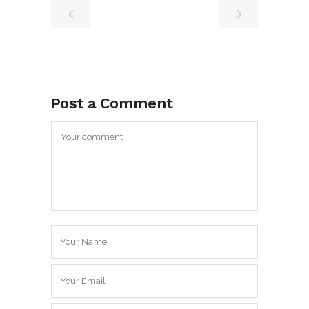
Post a Comment