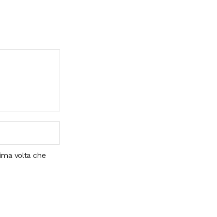
sima volta che