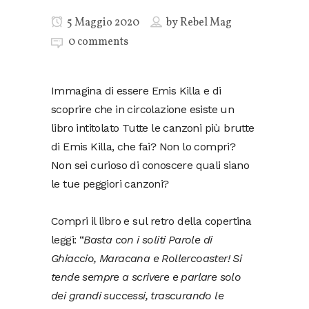
5 Maggio 2020
by
Rebel Mag
0 comments
Immagina di essere Emis Killa e di
scoprire che in circolazione esiste un
libro intitolato Tutte le canzoni più brutte
di Emis Killa, che fai? Non lo compri?
Non sei curioso di conoscere quali siano
le tue peggiori canzoni?
Compri il libro e sul retro della copertina
leggi: “
Basta con i soliti Parole di
Ghiaccio, Maracana e Rollercoaster! Si
tende sempre a scrivere e parlare solo
dei grandi successi, trascurando le