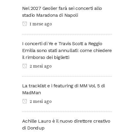
Nel 2027 Geolier farà sei concerti allo
stadio Maradona di Napoli
1 mese ago
I concerti di Ye e Travis Scott a Reggio
Emilia sono stati annullati: come chiedere
il rimborso dei biglietti
2 mesi ago
La tracklist e i featuring di MM Vol. 5 di
MadMan
2 mesi ago
Achille Lauro è il nuovo direttore creativo
di Dondup