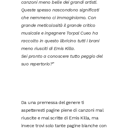
canzoni meno belle dei grandi artisti.
Queste spesso nascondono significati
che nemmeno ci immaginiamo. Con
grande meticolosità il grande critico
musicale e ingegnere Torpal Cueo ha
raccolto in questo libricino tutti i brani
meno riusciti di Emis Killa.
Sei pronto a conoscere tutto peggio del
suo repertorio?
”
Da una premessa del genere ti
aspetteresti pagine piene di canzoni mal
riuscite e mal scritte di Emis Killa, ma
invece trovi solo tante pagine bianche con