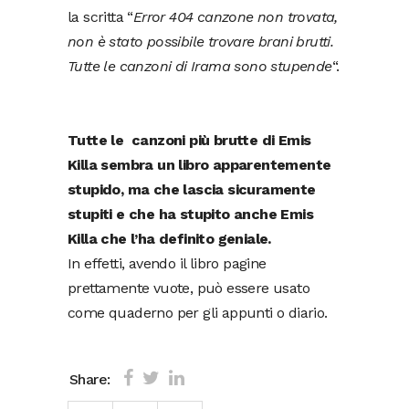
la scritta “
Error 404 canzone non trovata,
non è stato possibile trovare brani brutti.
Tutte le canzoni di Irama sono stupende
“.
Tutte le canzoni più brutte di Emis
Killa sembra un libro apparentemente
stupido, ma che lascia sicuramente
stupiti e che ha stupito anche Emis
Killa che l’ha definito geniale.
In effetti, avendo il libro pagine
prettamente vuote, può essere usato
come quaderno per gli appunti o diario.
Share: