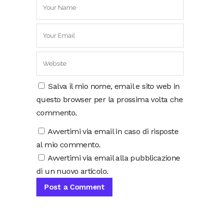
Salva il mio nome, email e sito web in
questo browser per la prossima volta che
commento.
Avvertimi via email in caso di risposte
al mio commento.
Avvertimi via email alla pubblicazione
di un nuovo articolo.