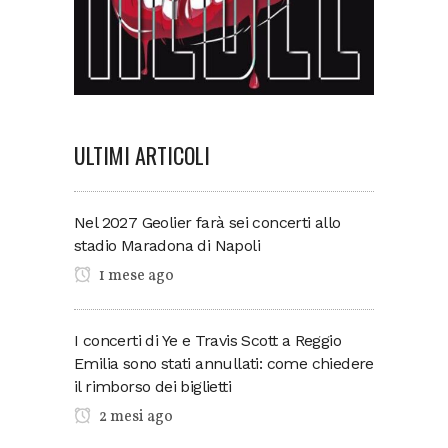
ULTIMI ARTICOLI
Nel 2027 Geolier farà sei concerti allo
stadio Maradona di Napoli
1 mese ago
I concerti di Ye e Travis Scott a Reggio
Emilia sono stati annullati: come chiedere
il rimborso dei biglietti
2 mesi ago