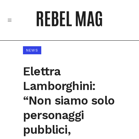
NEWS
Elettra
Lamborghini:
“Non siamo solo
personaggi
pubblici,