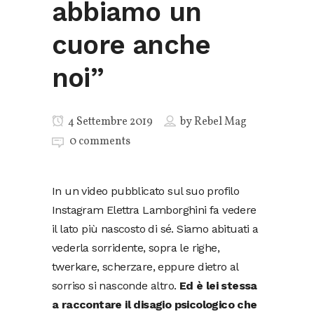
abbiamo un
cuore anche
noi”
4 Settembre 2019
by
Rebel Mag
0 comments
In un video pubblicato sul suo profilo
Instagram Elettra Lamborghini fa vedere
il lato più nascosto di sé. Siamo abituati a
vederla sorridente, sopra le righe,
twerkare, scherzare, eppure dietro al
sorriso si nasconde altro.
Ed è lei stessa
a raccontare il disagio psicologico che