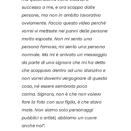
successo a me, e ora scappo dalle
persone, ma non in ambito lavorativo
ovviamente. Faccio questo video perché
vorrei vi metteste nei panni delle persone
molto esposte. Non mi sento una
persona famosa, mi sento una persona
normale. Ma mi è arrivato un messaggio
da parte di una signora che mi ha detto
che scappavo dentro ad uno stanzino e
non vorrei dovermi vergognare di questa
cosa, né essere sembrata poco
carina. Signora, non è che non volevo
fare la foto con sua figlia, è che stavo
male. Non siamo solo personaggi
pubblici o artisti, abbiamo un cuore
anche noi
“.