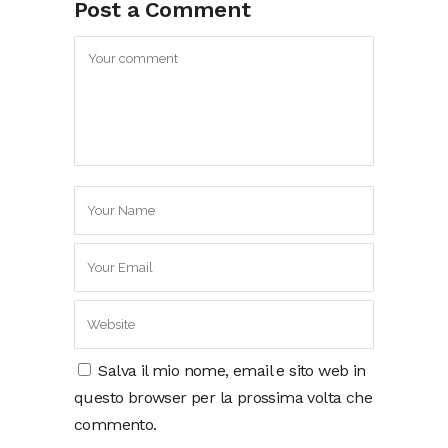
Post a Comment
Salva il mio nome, email e sito web in
questo browser per la prossima volta che
commento.