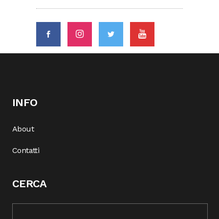
INFO
About
Contatti
CERCA