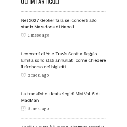
ULTIMI ARTICOLI
Nel 2027 Geolier farà sei concerti allo
stadio Maradona di Napoli
1 mese ago
I concerti di Ye e Travis Scott a Reggio
Emilia sono stati annullati: come chiedere
il rimborso dei biglietti
2 mesi ago
La tracklist e i featuring di MM Vol. 5 di
MadMan
2 mesi ago