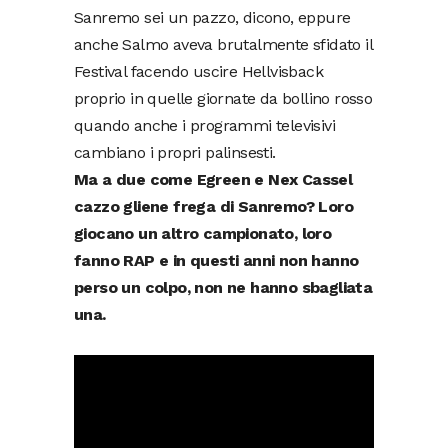
Sanremo sei un pazzo, dicono, eppure
anche Salmo aveva brutalmente sfidato il
Festival facendo uscire Hellvisback
proprio in quelle giornate da bollino rosso
quando anche i programmi televisivi
cambiano i propri palinsesti.
Ma a due come Egreen e Nex Cassel
cazzo gliene frega di Sanremo? Loro
giocano un altro campionato, loro
fanno RAP e in questi anni non hanno
perso un colpo, non ne hanno sbagliata
una.