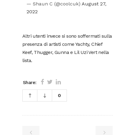
— Shaun C (@coolcuk)
August 27,
2022
Altri utenti invece si sono soffermati sulla
presenza di artisti come Yachty, Chief
Keef, Thugger, Gunna e Lil Uzi Vert nella
lista.
Share:
0