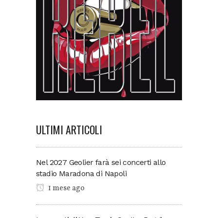
ULTIMI ARTICOLI
Nel 2027 Geolier farà sei concerti allo
stadio Maradona di Napoli
1 mese ago