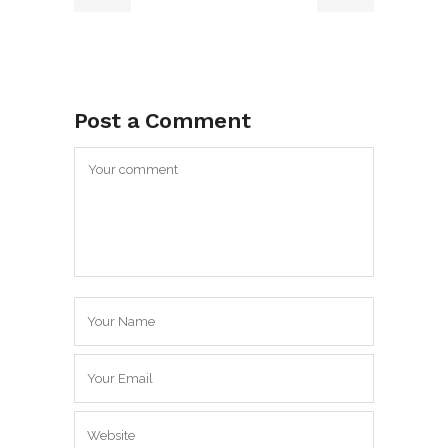
Post a Comment