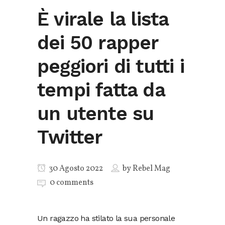
È virale la lista
dei 50 rapper
peggiori di tutti i
tempi fatta da
un utente su
Twitter
30 Agosto 2022
by
Rebel Mag
0 comments
Un ragazzo ha stilato la sua personale