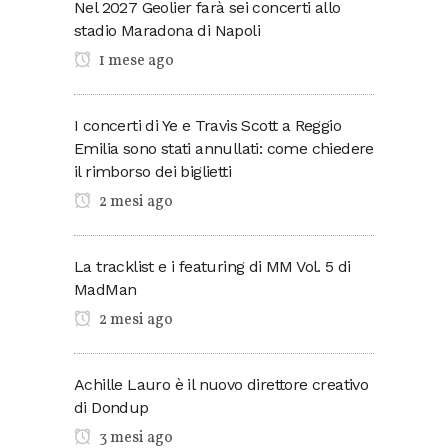
Nel 2027 Geolier farà sei concerti allo
stadio Maradona di Napoli
1 mese ago
I concerti di Ye e Travis Scott a Reggio
Emilia sono stati annullati: come chiedere
il rimborso dei biglietti
2 mesi ago
La tracklist e i featuring di MM Vol. 5 di
MadMan
2 mesi ago
Achille Lauro è il nuovo direttore creativo
di Dondup
3 mesi ago