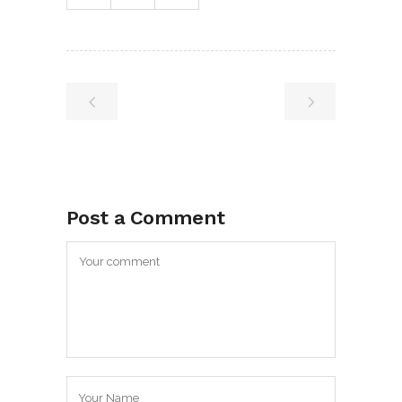
Post a Comment