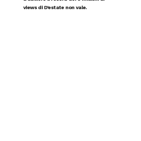
views di D’estate non vale.