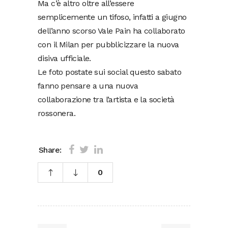
Ma c’è altro oltre all’essere
semplicemente un tifoso, infatti a giugno
dell’anno scorso Vale Pain ha collaborato
con il Milan per pubblicizzare la nuova
disiva ufficiale.
Le foto postate sui social questo sabato
fanno pensare a una nuova
collaborazione tra l’artista e la società
rossonera.
Share:
0