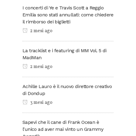
I concerti di Ye e Travis Scott a Reggio
Emilia sono stati annullati: come chiedere
il rimborso dei biglietti
2 mesi ago
La tracklist e i featuring di MM Vol. 5 di
MadMan
2 mesi ago
Achille Lauro è il nuovo direttore creativo
di Dondup
3 mesi ago
Sapevi che il cane di Frank Ocean è
l’unico ad aver mai vinto un Grammy