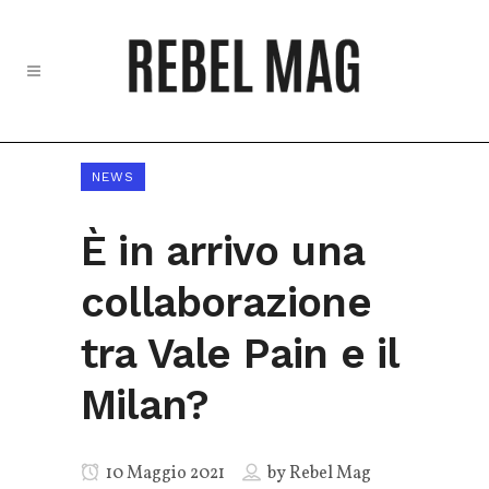
NEWS
È in arrivo una
collaborazione
tra Vale Pain e il
Milan?
10 Maggio 2021
by
Rebel Mag