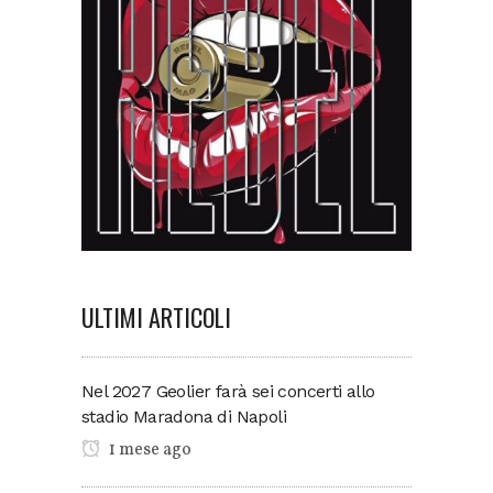
ULTIMI ARTICOLI
Nel 2027 Geolier farà sei concerti allo
stadio Maradona di Napoli
1 mese ago