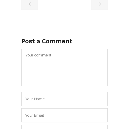
Post a Comment