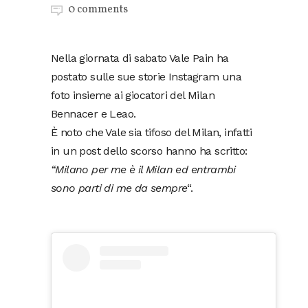
0 comments
Nella giornata di sabato Vale Pain ha
postato sulle sue storie Instagram una
foto insieme ai giocatori del Milan
Bennacer e Leao.
È noto che Vale sia tifoso del Milan, infatti
in un post dello scorso hanno ha scritto:
“Milano per me è il Milan ed entrambi
sono parti di me da sempre
“.