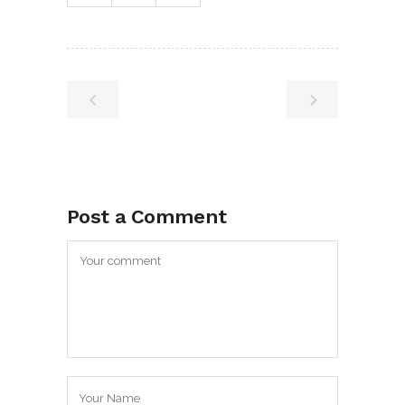
Post a Comment