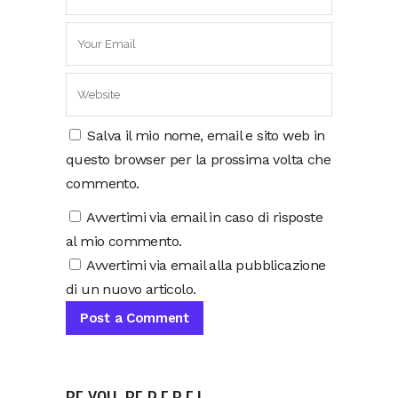
Salva il mio nome, email e sito web in
questo browser per la prossima volta che
commento.
Avvertimi via email in caso di risposte
al mio commento.
Avvertimi via email alla pubblicazione
di un nuovo articolo.