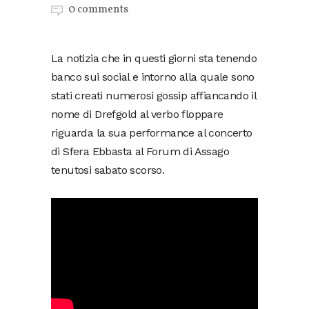
0 comments
La notizia che in questi giorni sta tenendo
banco sui social e intorno alla quale sono
stati creati numerosi gossip affiancando il
nome di Drefgold al verbo floppare
riguarda la sua performance al concerto
di Sfera Ebbasta al Forum di Assago
tenutosi sabato scorso.