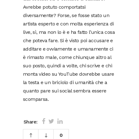
Avrebbe potuto comportatsi
diversamente? Forse, se fosse stato un
artista esperto e con molta esperienza di
live, sì, ma non lo è e ha fatto l’unica cosa
che poteva fare. Si è visto poi accusare e
additare e ovviamente e umanamente ci
è rimasto male, come chiunque altro al
suo posto, quindi a volte, chi scrive e chi
monta video su YouTube dovrebbe usare
la testa e un briciolo di umanità che a
quanto pare sui social sembra essere
scomparsa.
Share:
0