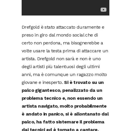
Drefgold è stato attaccato duramente e
preso in giro dal mondo social che di
certo non perdona, ma bisognerebbe a
volte usare la testa prima di attaccare un
artista. Drefgold non sarà e non è uno
degli artisti più talentuosi degli ultimi
anni, ma è comunque un ragazzo molto
giovane e inesperto.
Si è trovato su un
palco gigantesco, penalizzato da un
problema tecnico e, non essendo un
artista navigato, molto probabilmente
è andato in panico, si è allontanato dal
palco, ha fatto sistemare il problema
dai tecnici ed è tornato a cantare.