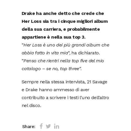
Drake ha anche detto che crede che
Her Loss sia tra i cinque migliori album
della sua carriera, e probabilmente
appartiene è nella sua top 3.
“
Her Loss è uno dei più grandi album che
abbia fatto in vita mia
“, ha dichiarato.
“
Penso che rientri nella top five del mio
catalogo – se no, top three
“.
Sempre nella stessa intervista, 21 Savage
e Drake hanno ammesso di aver
contribuito a scrivere i testi l’uno dell’altro
nel disco.
Share: