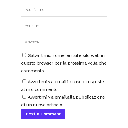
Salva il mio nome, email e sito web in
questo browser per la prossima volta che
commento.
Avvertimi via email in caso di risposte
al mio commento.
Avvertimi via email alla pubblicazione
di un nuovo articolo.