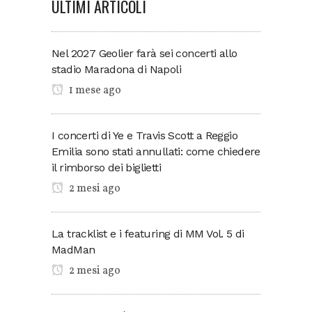
ULTIMI ARTICOLI
Nel 2027 Geolier farà sei concerti allo
stadio Maradona di Napoli
1 mese ago
I concerti di Ye e Travis Scott a Reggio
Emilia sono stati annullati: come chiedere
il rimborso dei biglietti
2 mesi ago
La tracklist e i featuring di MM Vol. 5 di
MadMan
2 mesi ago