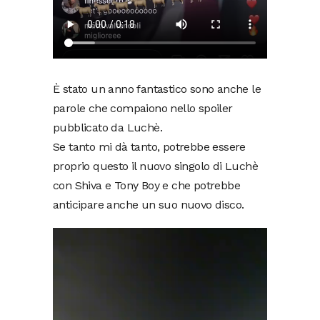
È stato un anno fantastico sono anche le
parole che compaiono nello spoiler
pubblicato da Luchè.
Se tanto mi dà tanto, potrebbe essere
proprio questo il nuovo singolo di Luchè
con Shiva e Tony Boy e che potrebbe
anticipare anche un suo nuovo disco.