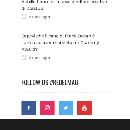
Achille Lauro è il nuovo direttore creativo
di Dondup
2 mesi ago
Sapevi che il cane di Frank Ocean è
l’unico ad aver mai vinto un Grammy
Award?
2 mesi ago
FOLLOW US #REBELMAG