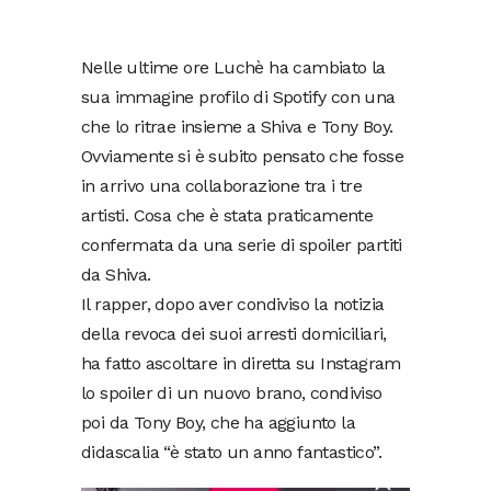
Nelle ultime ore Luchè ha cambiato la
sua immagine profilo di Spotify con una
che lo ritrae insieme a Shiva e Tony Boy.
Ovviamente si è subito pensato che fosse
in arrivo una collaborazione tra i tre
artisti. Cosa che è stata praticamente
confermata da una serie di spoiler partiti
da Shiva.
Il rapper, dopo aver condiviso la notizia
della revoca dei suoi arresti domiciliari,
ha fatto ascoltare in diretta su Instagram
lo spoiler di un nuovo brano, condiviso
poi da Tony Boy, che ha aggiunto la
didascalia “è stato un anno fantastico”.