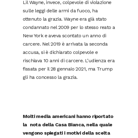
Lil Wayne, invece, colpevole di violazione
sulle leggi delle armi da fuoco, ha
ottenuto la grazia. Wayne era già stato
condannato nel 2009 per lo stesso reato a
New York e aveva scontato un anno di
carcere. Nel 2019 è arrivata la seconda
accusa, si è dichiarato colpevole e
rischiava 10 anni di carcere. L’udienza era
fissata per il 28 gennaio 2021, ma Trump
gli ha concesso la grazia.
Molti media americani hanno riportato
la nota della Casa Bianca, nella quale
vengono spiegati i motivi della scelta