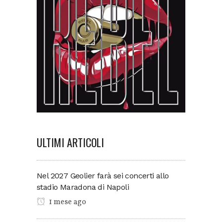
ULTIMI ARTICOLI
Nel 2027 Geolier farà sei concerti allo
stadio Maradona di Napoli
1 mese ago