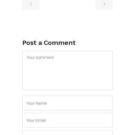
Post a Comment