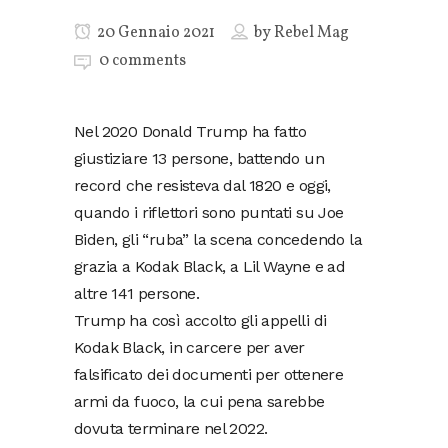
20 Gennaio 2021
by
Rebel Mag
0 comments
Nel 2020 Donald Trump ha fatto
giustiziare 13 persone, battendo un
record che resisteva dal 1820 e oggi,
quando i riflettori sono puntati su Joe
Biden, gli “ruba” la scena concedendo la
grazia a Kodak Black, a Lil Wayne e ad
altre 141 persone.
Trump ha così accolto gli appelli di
Kodak Black, in carcere per aver
falsificato dei documenti per ottenere
armi da fuoco, la cui pena sarebbe
dovuta terminare nel 2022.