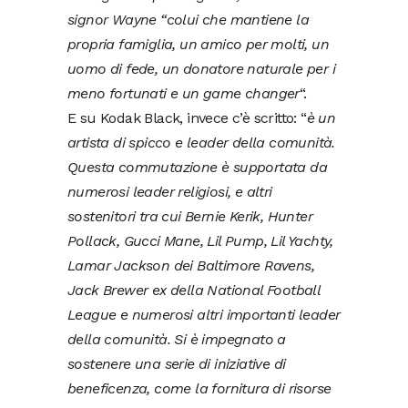
signor Wayne “colui che mantiene la
propria famiglia, un amico per molti, un
uomo di fede, un donatore naturale per i
meno fortunati e un game changer
“.
E su Kodak Black, invece c’è scritto: “
è un
artista di spicco e leader della comunità.
Questa commutazione è supportata da
numerosi leader religiosi, e altri
sostenitori tra cui Bernie Kerik, Hunter
Pollack, Gucci Mane, Lil Pump, Lil Yachty,
Lamar Jackson dei Baltimore Ravens,
Jack Brewer ex della National Football
League e numerosi altri importanti leader
della comunità. Si è impegnato a
sostenere una serie di iniziative di
beneficenza, come la fornitura di risorse