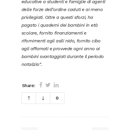
educative a studenti e famiglie di agenti
delle forze dell’ordine caduti e ai meno
privilegiati. Oltre a questi sforzi, ha
pagato i quaderni dei bambini in età
scolare, fornito finanziamenti e
rifornimenti agli asili nido, fornito cibo
agli affamati e provvede ogni anno ai
bambini svantaggiati durante il periodo
natalizio
“.
Share:
0