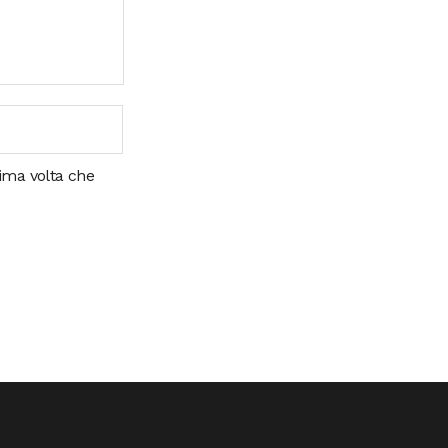
sima volta che