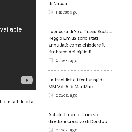
di Napoli
1 mese ago
I concerti di Ye e Travis Scott a
Reggio Emilia sono stati
annullati: come chiedere il
rimborso dei biglietti
2 mesi ago
La tracklist e i featuring di
MM Vol. 5 di MadMan
2 mesi ago
e infatti lo cita
Achille Lauro è il nuovo
direttore creativo di Dondup
2 mesi ago