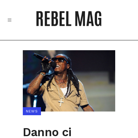
NEWS
Danno ci