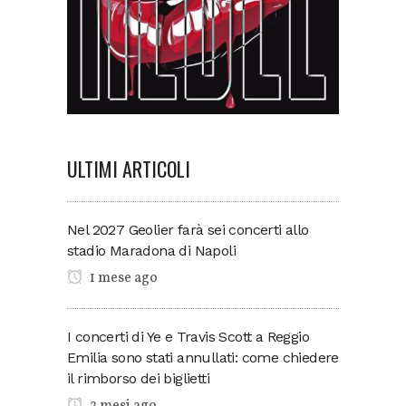
ULTIMI ARTICOLI
Nel 2027 Geolier farà sei concerti allo
stadio Maradona di Napoli
1 mese ago
I concerti di Ye e Travis Scott a Reggio
Emilia sono stati annullati: come chiedere
il rimborso dei biglietti