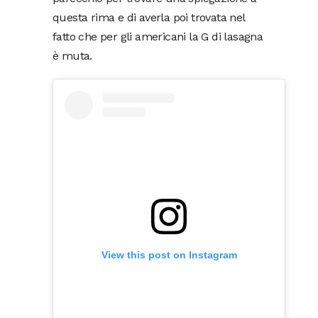
questa rima e di averla poi trovata nel
fatto che per gli americani la G di lasagna
è muta.
View this post on Instagram