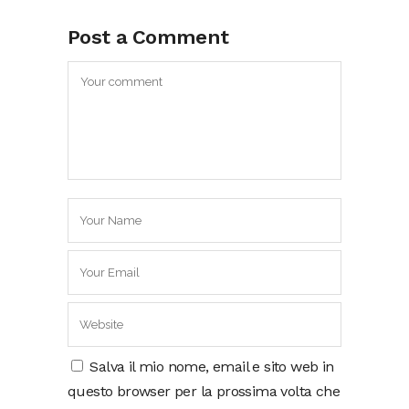
Post a Comment
Salva il mio nome, email e sito web in
questo browser per la prossima volta che