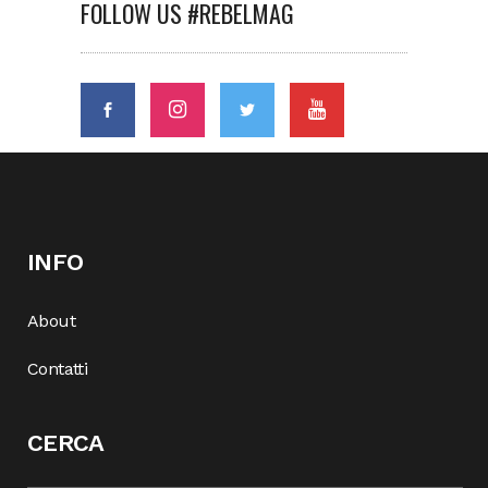
FOLLOW US #REBELMAG
INFO
About
Contatti
CERCA